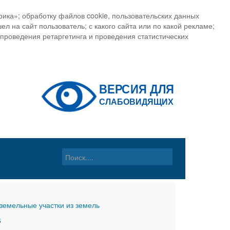
ика»; обработку файлов cookie, пользовательских данных
ел на сайт пользователь; с какого сайта или по какой рекламе;
, проведения ретаргетинга и проведения статистических
земельные участки из земель
6