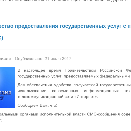
чество предоставления государственных услуг с
С)
риале
Опубликовано: 21 июля 2017
В настоящее время Правительством Российской Фе
государственных услуг, предоставляемых федеральными 
Для обеспечения удобства получателей государственны
использовании современных информационных тех
телекоммуникационной сети «Интернет».
Сообщаем Вам, что:
альными органами исполнительной власти СМС-сообщения содер
;