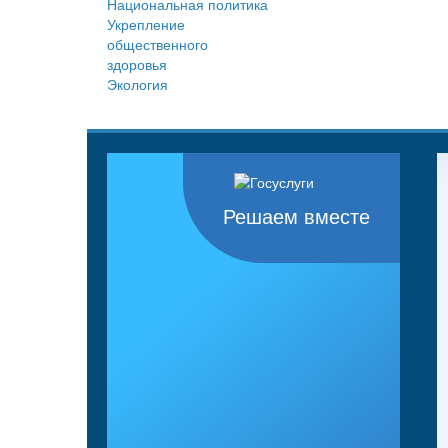
Национальная политика
Укрепление
общественного
здоровья
Экология
Решаем вместе