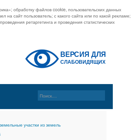
ика»; обработку файлов cookie, пользовательских данных
ел на сайт пользователь; с какого сайта или по какой рекламе;
, проведения ретаргетинга и проведения статистических
земельные участки из земель
6