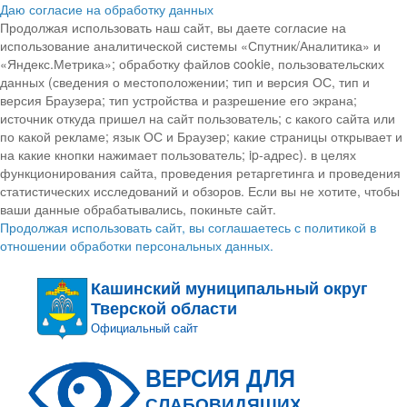
Даю согласие на обработку данных
Продолжая использовать наш сайт, вы даете согласие на
использование аналитической системы «Спутник/Аналитика» и
«Яндекс.Метрика»; обработку файлов cookie, пользовательских
данных (сведения о местоположении; тип и версия ОС, тип и
версия Браузера; тип устройства и разрешение его экрана;
источник откуда пришел на сайт пользователь; с какого сайта или
по какой рекламе; язык ОС и Браузер; какие страницы открывает и
на какие кнопки нажимает пользователь; ip-адрес). в целях
функционирования сайта, проведения ретаргетинга и проведения
статистических исследований и обзоров. Если вы не хотите, чтобы
ваши данные обрабатывались, покиньте сайт.
Продолжая использовать сайт, вы соглашаетесь с политикой в
отношении обработки персональных данных.