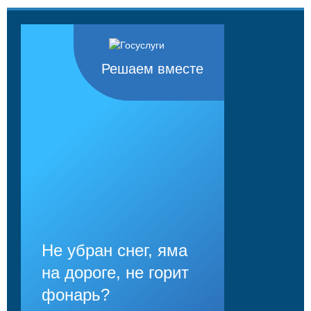
Решаем вместе
Не убран снег, яма
на дороге, не горит
фонарь?