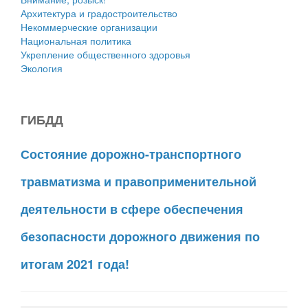
Архитектура и градостроительство
Некоммерческие организации
Национальная политика
Укрепление общественного здоровья
Экология
ГИБДД
Состояние дорожно-транспортного
травматизма и правоприменительной
деятельности в сфере обеспечения
безопасности дорожного движения по
итогам 2021 года!