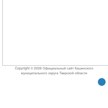
Copyright © 2026 Официальный сайт Кашинского
муниципального округа Тверской области