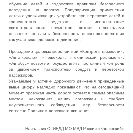
обучение детей и подростков правилам безопасного
поведения на дорогах. Популяризация применения
детских удерживающих устройств при перевозке детей в
транспортных средствах и использование
светоотражающих элементов детьми пешеходами
позволяет повысить безопасность несовершеннолетних
как участников дорожного движения.
Проведение целевых мероприятий «Контроль трезвости»,
«Авто-кресло», «Пешеход», «Технический регламент»,
«Автобус» позволяет осуществлять постоянный контроль
за движением транспортных средств и перевозкой
пассажиров.
Уважаемые участники дорожного движения приведенные
выше цифры наглядно показывают, что на сегодняшний
момент проезжая часть дороги остается самым опасным
местом нахождения наших сограждан и требует
неукоснительного соблюдения мер безопасности
согласно Правилам дорожного движения.
Начальник ОГИБДД МО МВД России «Кашинский»