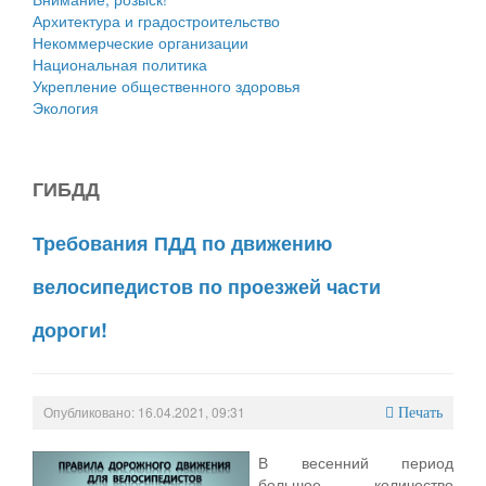
Архитектура и градостроительство
Некоммерческие организации
Национальная политика
Укрепление общественного здоровья
Экология
ГИБДД
Требования ПДД по движению
велосипедистов по проезжей части
дороги!
Опубликовано: 16.04.2021, 09:31
Печать
В весенний период
большое количество