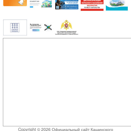
Copyright © 2026 Официальный сайт Кашинского