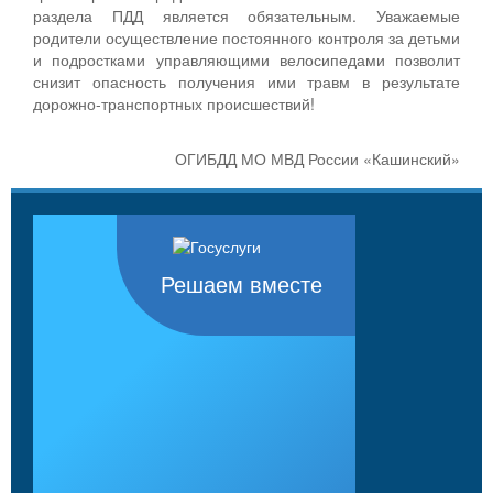
раздела ПДД является обязательным. Уважаемые
родители осуществление постоянного контроля за детьми
и подростками управляющими велосипедами позволит
снизит опасность получения ими травм в результате
дорожно-транспортных происшествий!
ОГИБДД МО МВД России «Кашинский»
Решаем вместе