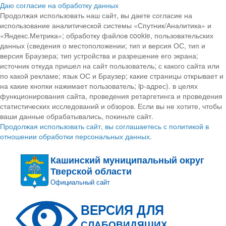
Даю согласие на обработку данных
Продолжая использовать наш сайт, вы даете согласие на
использование аналитической системы «Спутник/Аналитика» и
«Яндекс.Метрика»; обработку файлов cookie, пользовательских
данных (сведения о местоположении; тип и версия ОС, тип и
версия Браузера; тип устройства и разрешение его экрана;
источник откуда пришел на сайт пользователь; с какого сайта или
по какой рекламе; язык ОС и Браузер; какие страницы открывает и
на какие кнопки нажимает пользователь; ip-адрес). в целях
функционирования сайта, проведения ретаргетинга и проведения
статистических исследований и обзоров. Если вы не хотите, чтобы
ваши данные обрабатывались, покиньте сайт.
Продолжая использовать сайт, вы соглашаетесь с политикой в
отношении обработки персональных данных.