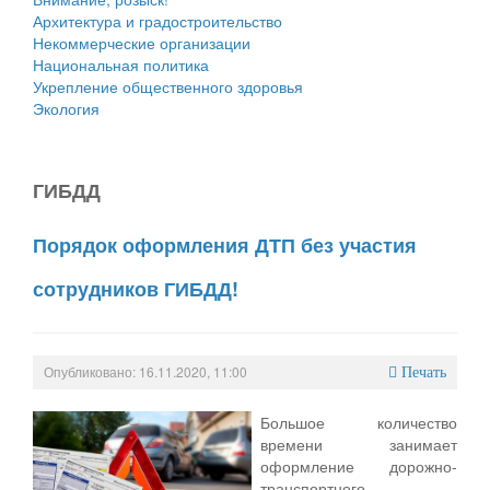
Архитектура и градостроительство
Некоммерческие организации
Национальная политика
Укрепление общественного здоровья
Экология
ГИБДД
Порядок оформления ДТП без участия
сотрудников ГИБДД!
Опубликовано: 16.11.2020, 11:00
Печать
Большое количество
времени занимает
оформление дорожно-
транспортного