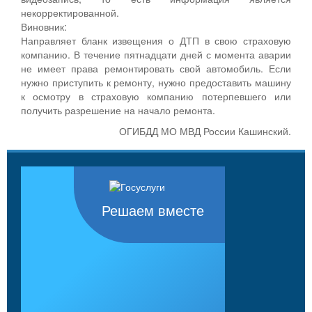
некорректированной.
Виновник:
Направляет бланк извещения о ДТП в свою страховую
компанию. В течение пятнадцати дней с момента аварии
не имеет права ремонтировать свой автомобиль. Если
нужно приступить к ремонту, нужно предоставить машину
к осмотру в страховую компанию потерпевшего или
получить разрешение на начало ремонта.
ОГИБДД МО МВД России Кашинский.
Решаем вместе