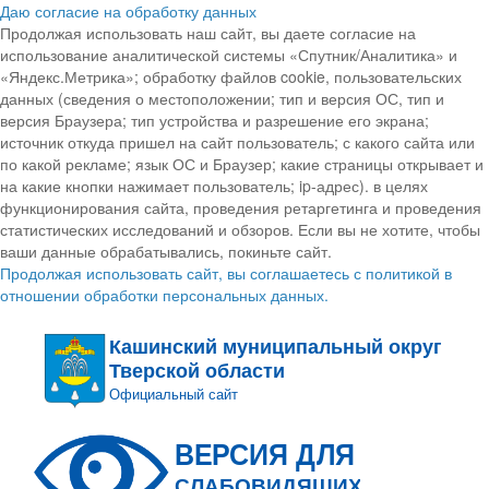
Даю согласие на обработку данных
Продолжая использовать наш сайт, вы даете согласие на
использование аналитической системы «Спутник/Аналитика» и
«Яндекс.Метрика»; обработку файлов cookie, пользовательских
данных (сведения о местоположении; тип и версия ОС, тип и
версия Браузера; тип устройства и разрешение его экрана;
источник откуда пришел на сайт пользователь; с какого сайта или
по какой рекламе; язык ОС и Браузер; какие страницы открывает и
на какие кнопки нажимает пользователь; ip-адрес). в целях
функционирования сайта, проведения ретаргетинга и проведения
статистических исследований и обзоров. Если вы не хотите, чтобы
ваши данные обрабатывались, покиньте сайт.
Продолжая использовать сайт, вы соглашаетесь с политикой в
отношении обработки персональных данных.