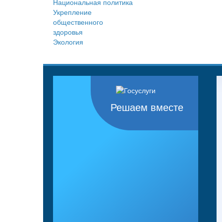
Национальная политика
Укрепление
общественного
здоровья
Экология
Решаем вместе