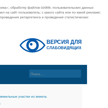
ика»; обработку файлов cookie, пользовательских данных
ел на сайт пользователь; с какого сайта или по какой рекламе;
, проведения ретаргетинга и проведения статистических
земельные участки из земель
6