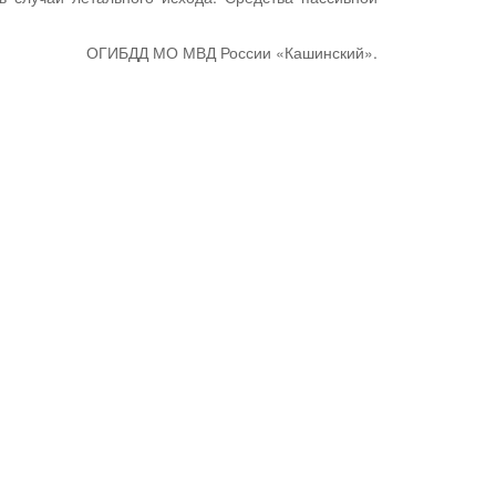
ОГИБДД МО МВД России «Кашинский».