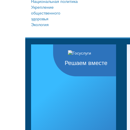
Национальная политика
Укрепление
общественного
здоровья
Экология
Решаем вместе