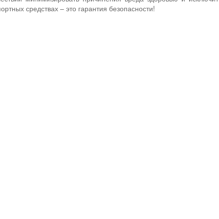
портных средствах – это гарантия безопасности!