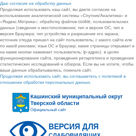
Даю согласие на обработку данных
Продолжая использовать наш сайт, вы даете согласие на
использование аналитической системы «Спутник/Аналитика» и
«Яндекс.Метрика»; обработку файлов cookie, пользовательских
данных (сведения о местоположении; тип и версия ОС, тип и
версия Браузера; тип устройства и разрешение его экрана;
источник откуда пришел на сайт пользователь; с какого сайта или
по какой рекламе; язык ОС и Браузер; какие страницы открывает и
на какие кнопки нажимает пользователь; ip-адрес). в целях
функционирования сайта, проведения ретаргетинга и проведения
статистических исследований и обзоров. Если вы не хотите, чтобы
ваши данные обрабатывались, покиньте сайт.
Продолжая использовать сайт, вы соглашаетесь с политикой в
отношении обработки персональных данных.