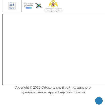
Copyright © 2026 Официальный сайт Кашинского
муниципального округа Тверской области