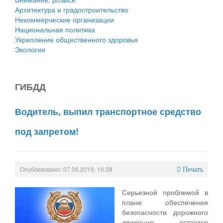
Архитектура и градостроительство
Некоммерческие организации
Национальная политика
Укрепление общественного здоровья
Экология
ГИБДД
Водитель, выпил транспортное средство
под запретом!
Опубликовано: 07.06.2019, 16:38
Печать
Серьезной проблемой в
плане обеспечения
безопасности дорожного
движения остается