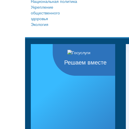
Национальная политика
Укрепление
общественного
здоровья
Экология
Решаем вместе