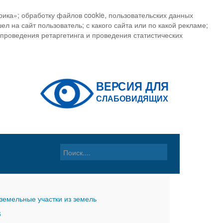
ика»; обработку файлов cookie, пользовательских данных
ел на сайт пользователь; с какого сайта или по какой рекламе;
, проведения ретаргетинга и проведения статистических
земельные участки из земель
6