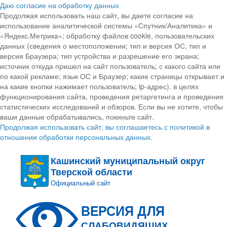
Даю согласие на обработку данных
Продолжая использовать наш сайт, вы даете согласие на
использование аналитической системы «Спутник/Аналитика» и
«Яндекс.Метрика»; обработку файлов cookie, пользовательских
данных (сведения о местоположении; тип и версия ОС, тип и
версия Браузера; тип устройства и разрешение его экрана;
источник откуда пришел на сайт пользователь; с какого сайта или
по какой рекламе; язык ОС и Браузер; какие страницы открывает и
на какие кнопки нажимает пользователь; ip-адрес). в целях
функционирования сайта, проведения ретаргетинга и проведения
статистических исследований и обзоров. Если вы не хотите, чтобы
ваши данные обрабатывались, покиньте сайт.
Продолжая использовать сайт, вы соглашаетесь с политикой в
отношении обработки персональных данных.