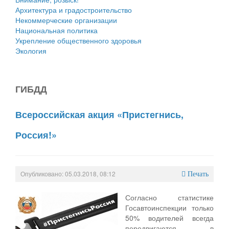
Архитектура и градостроительство
Некоммерческие организации
Национальная политика
Укрепление общественного здоровья
Экология
ГИБДД
Всероссийская акция «Пристегнись,
Россия!»
Опубликовано: 05.03.2018, 08:12
Печать
Согласно статистике
Госавтоинспекции только
50% водителей всегда
передвигаются в