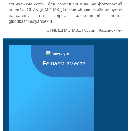
социальных сетях. Для размещения ваших фотографий
на сайте ОГИБДД МО МВД России «Кашинский» их нужно
направить на адрес электронной почты
gibddkashin@yandex.ru.
ОГИБДД МО МВД России «Кашинский»
Решаем вместе