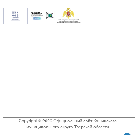
Copyright © 2026 Официальный сайт Кашинского
муниципального округа Тверской области