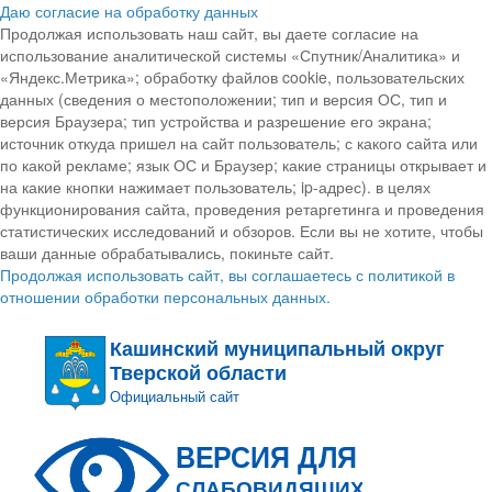
Даю согласие на обработку данных
Продолжая использовать наш сайт, вы даете согласие на
использование аналитической системы «Спутник/Аналитика» и
«Яндекс.Метрика»; обработку файлов cookie, пользовательских
данных (сведения о местоположении; тип и версия ОС, тип и
версия Браузера; тип устройства и разрешение его экрана;
источник откуда пришел на сайт пользователь; с какого сайта или
по какой рекламе; язык ОС и Браузер; какие страницы открывает и
на какие кнопки нажимает пользователь; ip-адрес). в целях
функционирования сайта, проведения ретаргетинга и проведения
статистических исследований и обзоров. Если вы не хотите, чтобы
ваши данные обрабатывались, покиньте сайт.
Продолжая использовать сайт, вы соглашаетесь с политикой в
отношении обработки персональных данных.