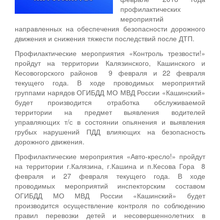
профилактических
мероприятий
направленных на обеспечения безопасности дорожного
движения и снижения тяжести последствий после ДТП.
Профилактические мероприятия «Контроль трезвости!»
пройдут на территории Калязинского, Кашинского и
Кесовогорского районов 9 февраля и 22 февраля
текущего года. В ходе проводимых мероприятий
группами нарядов ОГИБДД МО МВД России «Кашинский»
будет производится отработка обслуживаемой
территории на предмет выявления водителей
управляющих т/с в состоянии опьянения и выявления
грубых нарушений ПДД влияющих на безопасность
дорожного движения.
Профилактические мероприятия «Авто-кресло!» пройдут
на территории г.Калязина, г.Кашина и п.Кесова Гора 8
февраля и 27 февраля текущего года. В ходе
проводимых мероприятий инспекторским составом
ОГИБДД МО МВД России «Кашинский» будет
производится осуществление контроля по соблюдению
правил перевозки детей и несовершеннолетних в