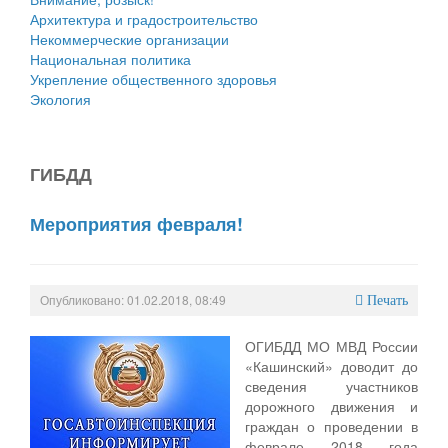
Архитектура и градостроительство
Некоммерческие организации
Национальная политика
Укрепление общественного здоровья
Экология
ГИБДД
Мероприятия февраля!
Опубликовано: 01.02.2018, 08:49
Печать
ОГИБДД МО МВД России
«Кашинский» доводит до
сведения участников
дорожного движения и
граждан о проведении в
феврале 2018 года