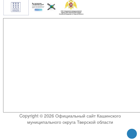
Copyright © 2026 Официальный сайт Кашинского
муниципального округа Тверской области