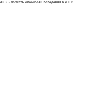
ги и избежать опасности попадания в ДТП!