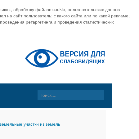
ика»; обработку файлов cookie, пользовательских данных
ел на сайт пользователь; с какого сайта или по какой рекламе;
, проведения ретаргетинга и проведения статистических
земельные участки из земель
6