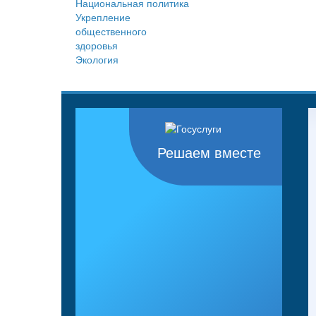
Национальная политика
Укрепление
общественного
здоровья
Экология
Решаем вместе