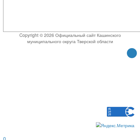
Copyright © 2026 Официальный сайт Кашинского
муниципального округа Тверской области
0