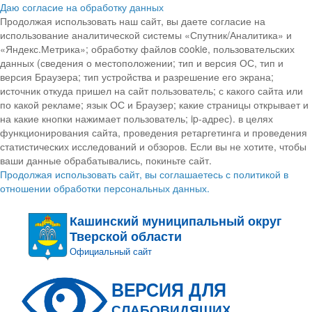
Даю согласие на обработку данных
Продолжая использовать наш сайт, вы даете согласие на
использование аналитической системы «Спутник/Аналитика» и
«Яндекс.Метрика»; обработку файлов cookie, пользовательских
данных (сведения о местоположении; тип и версия ОС, тип и
версия Браузера; тип устройства и разрешение его экрана;
источник откуда пришел на сайт пользователь; с какого сайта или
по какой рекламе; язык ОС и Браузер; какие страницы открывает и
на какие кнопки нажимает пользователь; ip-адрес). в целях
функционирования сайта, проведения ретаргетинга и проведения
статистических исследований и обзоров. Если вы не хотите, чтобы
ваши данные обрабатывались, покиньте сайт.
Продолжая использовать сайт, вы соглашаетесь с политикой в
отношении обработки персональных данных.