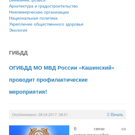
Архитектура и градостроительство
Некоммерческие организации
Национальная политика
Укрепление общественного здоровья
Экология
ГИБДД
ОГИБДД МО МВД России «Кашинский»
проводит профилактические
мероприятия!
Опубликовано: 28.04.2017, 08:51
Печать
В связи со
складывающейся