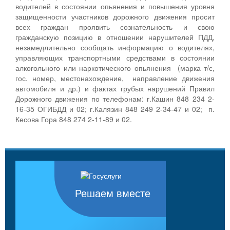
водителей в состоянии опьянения и повышения уровня
защищенности участников дорожного движения просит
всех граждан проявить сознательность и свою
гражданскую позицию в отношении нарушителей ПДД,
незамедлительно сообщать информацию о водителях,
управляющих транспортными средствами в состоянии
алкогольного или наркотического опьянения (марка т/с,
гос. номер, местонахождение, направление движения
автомобиля и др.) и фактах грубых нарушений Правил
Дорожного движения по телефонам: г.Кашин 848 234 2-
16-35 ОГИБДД и 02; г.Калязин 848 249 2-34-47 и 02; п.
Кесова Гора 848 274 2-11-89 и 02.
Решаем вместе