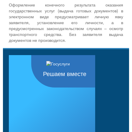
Оформление конечного результата оказания
государственных услуг (выдача готовых документов) в
электронном виде предусматривает личную явку
заявителя, установление его личности, а в
предусмотренных законодательством случаях – осмотр
транспортного средства. Без заявителя выдача
документов не производится.
Решаем вместе