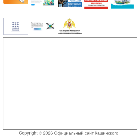
Copyright © 2026 Официальный сайт Кашинского