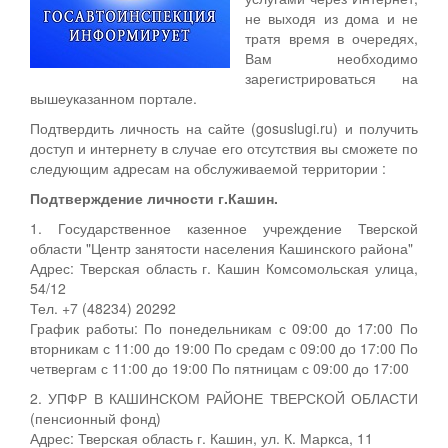
не выходя из дома и не
тратя время в очередях,
Вам необходимо
зарегистрироваться на
вышеуказанном портале.
Подтвердить личность на сайте (gosuslugi.ru) и получить
доступ и интернету в случае его отсутствия вы сможете по
следующим адресам на обслуживаемой территории :
Подтверждение личности г.Кашин.
1. Государственное казенное учреждение Тверской
области "Центр занятости населения Кашинского района"
Адрес: Тверская область г. Кашин Комсомольская улица,
54/12
Тел. +7 (48234) 20292
График работы: По понедельникам с 09:00 до 17:00 По
вторникам с 11:00 до 19:00 По средам с 09:00 до 17:00 По
четвергам с 11:00 до 19:00 По пятницам с 09:00 до 17:00
2. УПФР В КАШИНСКОМ РАЙОНЕ ТВЕРСКОЙ ОБЛАСТИ
(пенсионный фонд)
Адрес: Тверская область г. Кашин, ул. К. Маркса, 11