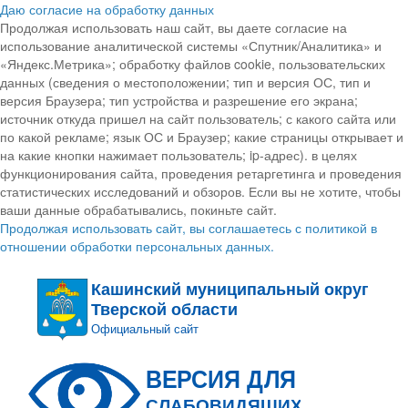
Даю согласие на обработку данных
Продолжая использовать наш сайт, вы даете согласие на
использование аналитической системы «Спутник/Аналитика» и
«Яндекс.Метрика»; обработку файлов cookie, пользовательских
данных (сведения о местоположении; тип и версия ОС, тип и
версия Браузера; тип устройства и разрешение его экрана;
источник откуда пришел на сайт пользователь; с какого сайта или
по какой рекламе; язык ОС и Браузер; какие страницы открывает и
на какие кнопки нажимает пользователь; ip-адрес). в целях
функционирования сайта, проведения ретаргетинга и проведения
статистических исследований и обзоров. Если вы не хотите, чтобы
ваши данные обрабатывались, покиньте сайт.
Продолжая использовать сайт, вы соглашаетесь с политикой в
отношении обработки персональных данных.