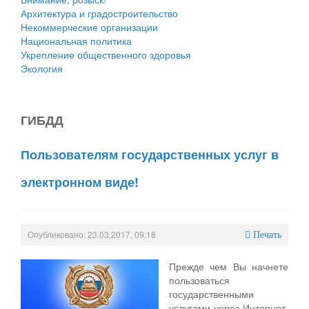
Архитектура и градостроительство
Некоммерческие организации
Национальная политика
Укрепление общественного здоровья
Экология
ГИБДД
Пользователям государственных услуг в
электронном виде!
Опубликовано: 23.03.2017, 09:18
Печать
Прежде чем Вы начнете
пользоваться
государственными
услугами через Интернет,