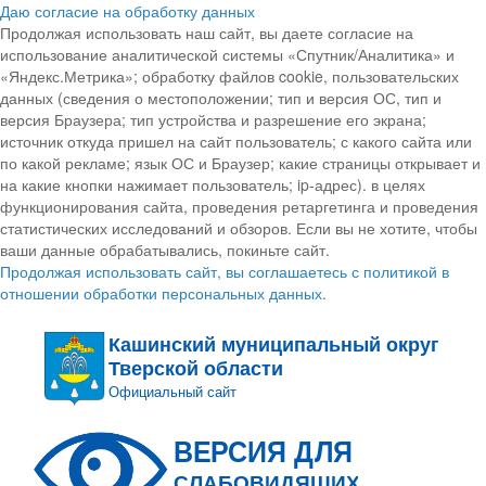
Даю согласие на обработку данных
Продолжая использовать наш сайт, вы даете согласие на
использование аналитической системы «Спутник/Аналитика» и
«Яндекс.Метрика»; обработку файлов cookie, пользовательских
данных (сведения о местоположении; тип и версия ОС, тип и
версия Браузера; тип устройства и разрешение его экрана;
источник откуда пришел на сайт пользователь; с какого сайта или
по какой рекламе; язык ОС и Браузер; какие страницы открывает и
на какие кнопки нажимает пользователь; ip-адрес). в целях
функционирования сайта, проведения ретаргетинга и проведения
статистических исследований и обзоров. Если вы не хотите, чтобы
ваши данные обрабатывались, покиньте сайт.
Продолжая использовать сайт, вы соглашаетесь с политикой в
отношении обработки персональных данных.