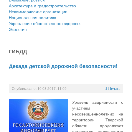
Архитектура и градостроительство
Некоммерческие организации
Национальная политика
Укрепление общественного здоровья
Экология
ГИБДД
Декада детской дорожной безопасности!
Опубликовано: 10.03.2017, 11:09
Печать
Уровень аварийности с
участием
несовершеннолетних на
территории Тверской
области продолжает
оставаться недопустимо