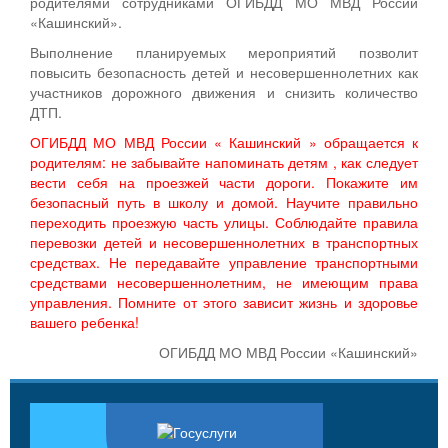
родителями сотрудниками ОГИБДД МО МВД России
«Кашинский».
Выполнение планируемых мероприятий позволит
повысить безопасность детей и несовершеннолетних как
участников дорожного движения и снизить количество
ДТП.
ОГИБДД МО МВД России « Кашинский » обращается к
родителям: не забывайте напоминать детям , как следует
вести себя на проезжей части дороги. Покажите им
безопасный путь в школу и домой. Научите правильно
переходить проезжую часть улицы. Соблюдайте правила
перевозки детей и несовершеннолетних в транспортных
средствах. Не передавайте управление транспортными
средствами несовершеннолетним, не имеющим права
управления. Помните от этого зависит жизнь и здоровье
вашего ребенка!
ОГИБДД МО МВД России «Кашинский»