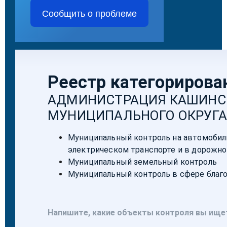
Сообщить о проблеме