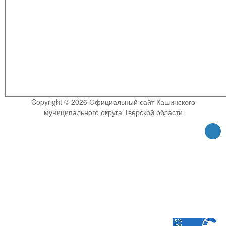
Copyright © 2026 Официальный сайт Кашинского
муниципального округа Тверской области