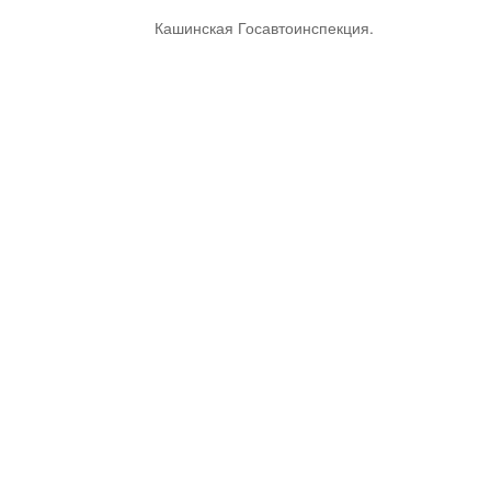
Кашинская Госавтоинспекция.