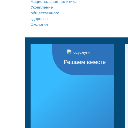
Национальная политика
Укрепление
общественного
здоровья
Экология
Решаем вместе