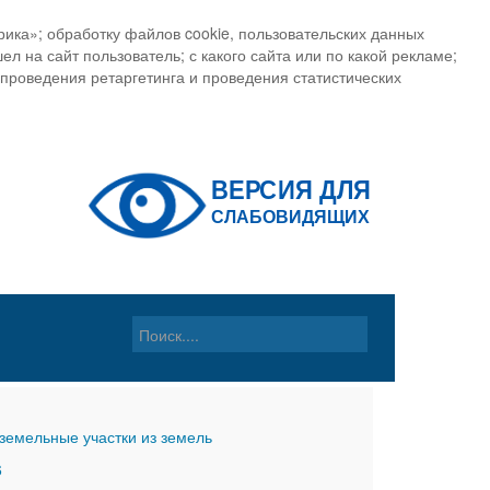
ика»; обработку файлов cookie, пользовательских данных
ел на сайт пользователь; с какого сайта или по какой рекламе;
, проведения ретаргетинга и проведения статистических
земельные участки из земель
6