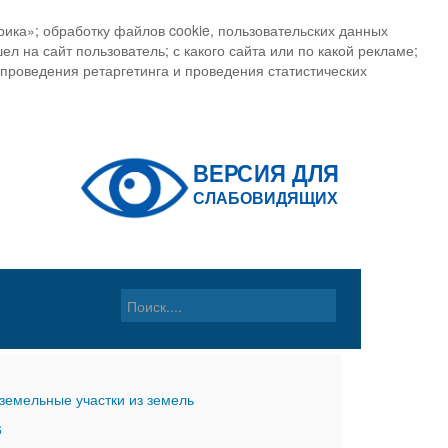
ика»; обработку файлов cookie, пользовательских данных
ел на сайт пользователь; с какого сайта или по какой рекламе;
, проведения ретаргетинга и проведения статистических
земельные участки из земель
6