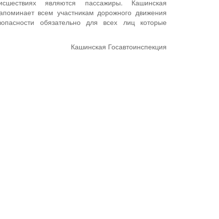
исшествиях являются пассажиры. Кашинская
напоминает всем участникам дорожного движения
опасности обязательно для всех лиц которые
Кашинская Госавтоинспекция