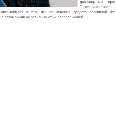
транспортных про
Госавтоинспекция 
автомобилях о том, что применение средств пассивной без
не автомобиля не зависимо от их расположения!