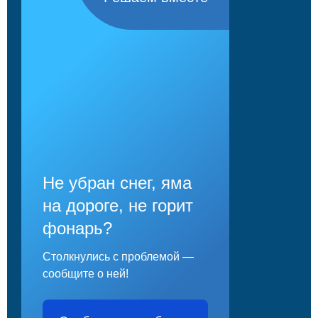
Не убран снег, яма
на дороге, не горит
фонарь?
Столкнулись с проблемой —
сообщите о ней!