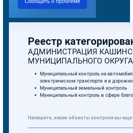
Сообщить о проблеме