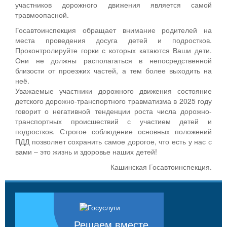
участников дорожного движения является самой
травмоопасной.
Госавтоинспекция обращает внимание родителей на
места проведения досуга детей и подростков.
Проконтролируйте горки с которых катаются Ваши дети.
Они не должны располагаться в непосредственной
близости от проезжих частей, а тем более выходить на
неё.
Уважаемые участники дорожного движения состояние
детского дорожно-транспортного травматизма в 2025 году
говорит о негативной тенденции роста числа дорожно-
транспортных происшествий с участием детей и
подростков. Строгое соблюдение основных положений
ПДД позволяет сохранить самое дорогое, что есть у нас с
вами – это жизнь и здоровье наших детей!
Кашинская Госавтоинспекция.
Решаем вместе