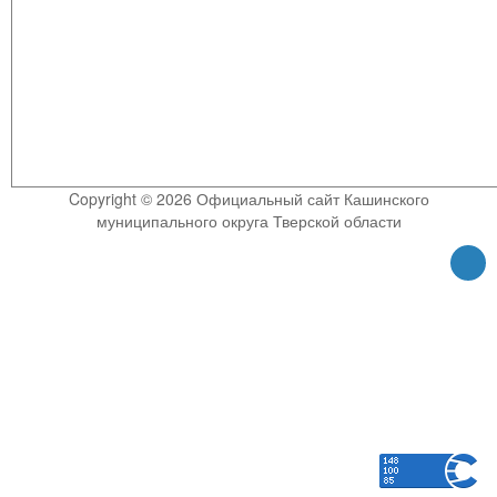
Copyright © 2026 Официальный сайт Кашинского
муниципального округа Тверской области