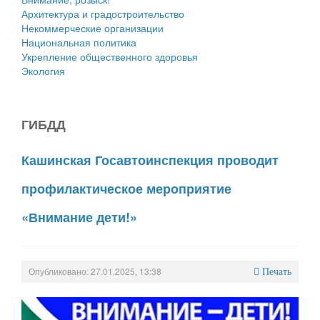
Архитектура и градостроительство
Некоммерческие организации
Национальная политика
Укрепление общественного здоровья
Экология
ГИБДД
Кашинская Госавтоинспекция проводит
профилактическое мероприятие
«Внимание дети!»
Опубликовано: 27.01.2025, 13:38
Печать