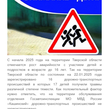
С начала 2025 года на территории Тверской области
отмечается рост аварийности с участием детей и
подростков в возрасте до 16 лет. Так на территории
Тверской области по состоянии на 22.01.2025 года
зарегистрировано 16 дорожно-транспортных
происшествий в которых 17 детей получили травмы
различной степени тяжести. Как положительный фактор
нужно отметить, что на территории обслуживания
отделения Госавтоинспекции МО МВД России
«Кашинский» дорожно-транспортных происшествий не
зарегистрировано.