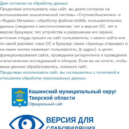
Даю согласие на обработку данных
Продолжая использовать наш сайт, вы даете согласие на
использование аналитической системы «Спутник/Аналитика» и
«Яндекс.Метрика»; обработку файлов cookie, пользовательских
данных (сведения о местоположении; тип и версия ОС, тип и
версия Браузера; тип устройства и разрешение его экрана;
источник откуда пришел на сайт пользователь; с какого сайта или
по какой рекламе; язык ОС и Браузер; какие страницы открывает и
на какие кнопки нажимает пользователь; ip-адрес). в целях
функционирования сайта, проведения ретаргетинга и проведения
статистических исследований и обзоров. Если вы не хотите, чтобы
ваши данные обрабатывались, покиньте сайт.
Продолжая использовать сайт, вы соглашаетесь с политикой в
отношении обработки персональных данных.