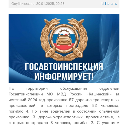
Опубликовано: 20.01.2025, 09:58
Печать
На территории обслуживания отделения
Госавтоинспекции МО МВД России «Кашинский» за
истекший 2024 год произошло 57 дорожно-транспортных
происшествий, в которых пострадало 82 человека,
погибло 4. По вине водителей в состоянии опьянения
произошло 3 дорожно-транспортных происшествия, в
которых пострадало 8 человек, погибло 2. С участием