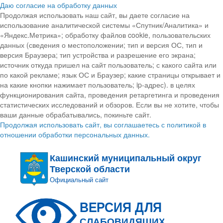
Даю согласие на обработку данных
Продолжая использовать наш сайт, вы даете согласие на
использование аналитической системы «Спутник/Аналитика» и
«Яндекс.Метрика»; обработку файлов cookie, пользовательских
данных (сведения о местоположении; тип и версия ОС, тип и
версия Браузера; тип устройства и разрешение его экрана;
источник откуда пришел на сайт пользователь; с какого сайта или
по какой рекламе; язык ОС и Браузер; какие страницы открывает и
на какие кнопки нажимает пользователь; ip-адрес). в целях
функционирования сайта, проведения ретаргетинга и проведения
статистических исследований и обзоров. Если вы не хотите, чтобы
ваши данные обрабатывались, покиньте сайт.
Продолжая использовать сайт, вы соглашаетесь с политикой в
отношении обработки персональных данных.