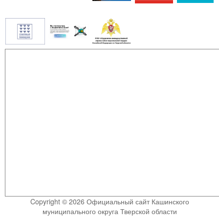
Copyright © 2026 Официальный сайт Кашинского
муниципального округа Тверской области