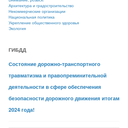
Архитектура и градостроительство
Некоммерческие организации
Национальная политика
Укрепление общественного здоровья
Экология
ГИБДД
Состояние дорожно-транспортного
травматизма и правопреминительной
деятельности в сфере обеспечения
безопасности дорожного движения итогам
2024 года!