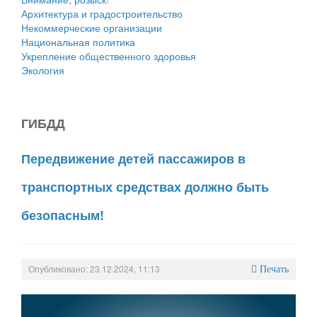
Архитектура и градостроительство
Некоммерческие организации
Национальная политика
Укрепление общественного здоровья
Экология
ГИБДД
Передвижение детей пассажиров в
транспортных средствах должно быть
безопасным!
Опубликовано: 23.12.2024, 11:13
Печать