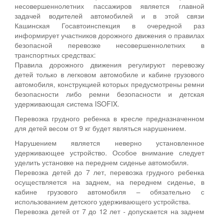
несовершеннолетних пассажиров является главной
задачей водителей автомобилей и в этой связи
Кашинская Госавтоинспекция в очередной раз
информирует участников дорожного движения о правилах
безопасной перевозке несовершеннолетних в
транспортных средствах:
Правила дорожного движения регулируют перевозку
детей только в легковом автомобиле и кабине грузового
автомобиля, конструкцией которых предусмотрены ремни
безопасности либо ремни безопасности и детская
удерживающая система ISOFIX.
Перевозка грудного ребенка в кресле предназначенном
для детей весом от 9 кг будет являться нарушением.
Нарушением является неверно установленное
удерживающее устройство. Особое внимание следует
уделить установке на переднем сиденье автомобиля.
Перевозка детей до 7 лет, перевозка грудного ребенка
осуществляется на заднем, на переднем сиденье, в
кабине грузового автомобиля – обязательно с
использованием детского удерживающего устройства.
Перевозка детей от 7 до 12 лет - допускается на заднем