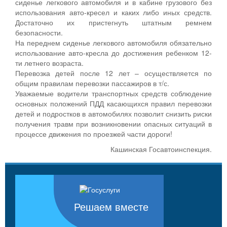
сиденье легкового автомобиля и в кабине грузового без
использования авто-кресел и каких либо иных средств.
Достаточно их пристегнуть штатным ремнем
безопасности.
На переднем сиденье легкового автомобиля обязательно
использование авто-кресла до достижения ребенком 12-
ти летнего возраста.
Перевозка детей после 12 лет – осуществляется по
общим правилам перевозки пассажиров в т/с.
Уважаемые водители транспортных средств соблюдение
основных положений ПДД касающихся правил перевозки
детей и подростков в автомобилях позволит снизить риски
получения травм при возникновении опасных ситуаций в
процессе движения по проезжей части дороги!
Кашинская Госавтоинспекция.
Решаем вместе