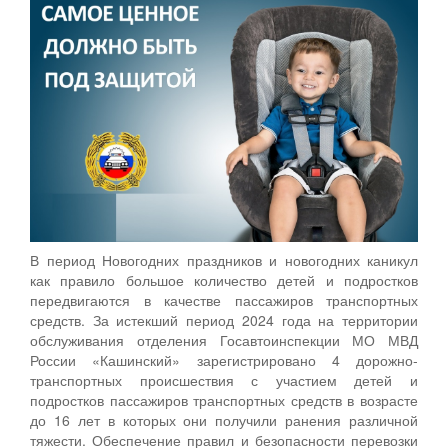
В период Новогодних праздников и новогодних каникул
как правило большое количество детей и подростков
передвигаются в качестве пассажиров транспортных
средств. За истекший период 2024 года на территории
обслуживания отделения Госавтоинспекции МО МВД
России «Кашинский» зарегистрировано 4 дорожно-
транспортных происшествия с участием детей и
подростков пассажиров транспортных средств в возрасте
до 16 лет в которых они получили ранения различной
тяжести. Обеспечение правил и безопасности перевозки