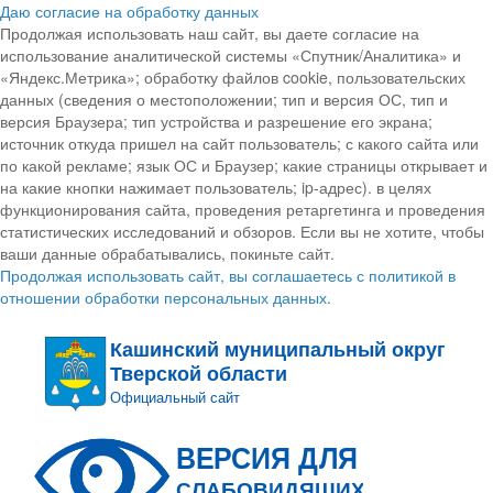
Даю согласие на обработку данных
Продолжая использовать наш сайт, вы даете согласие на
использование аналитической системы «Спутник/Аналитика» и
«Яндекс.Метрика»; обработку файлов cookie, пользовательских
данных (сведения о местоположении; тип и версия ОС, тип и
версия Браузера; тип устройства и разрешение его экрана;
источник откуда пришел на сайт пользователь; с какого сайта или
по какой рекламе; язык ОС и Браузер; какие страницы открывает и
на какие кнопки нажимает пользователь; ip-адрес). в целях
функционирования сайта, проведения ретаргетинга и проведения
статистических исследований и обзоров. Если вы не хотите, чтобы
ваши данные обрабатывались, покиньте сайт.
Продолжая использовать сайт, вы соглашаетесь с политикой в
отношении обработки персональных данных.