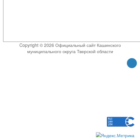
Copyright © 2026 Официальный сайт Кашинского
муниципального округа Тверской области