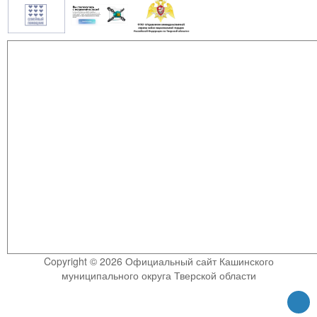
Copyright © 2026 Официальный сайт Кашинского
муниципального округа Тверской области