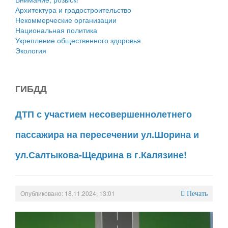
Архитектура и градостроительство
Некоммерческие организации
Национальная политика
Укрепление общественного здоровья
Экология
ГИБДД
ДТП с участием несовершеннолетнего
пассажира на пересечении ул.Шорина и
ул.Салтыкова-Щедрина в г.Калязине!
Опубликовано: 18.11.2024, 13:01
Печать