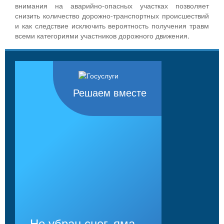
внимания на аварийно-опасных участках позволяет
снизить количество дорожно-транспортных происшествий
и как следствие исключить вероятность получения травм
всеми категориями участников дорожного движения.
Решаем вместе
Не убран снег, яма