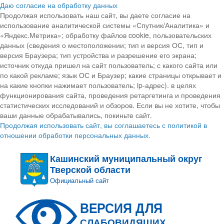
Даю согласие на обработку данных
Продолжая использовать наш сайт, вы даете согласие на
использование аналитической системы «Спутник/Аналитика» и
«Яндекс.Метрика»; обработку файлов cookie, пользовательских
данных (сведения о местоположении; тип и версия ОС, тип и
версия Браузера; тип устройства и разрешение его экрана;
источник откуда пришел на сайт пользователь; с какого сайта или
по какой рекламе; язык ОС и Браузер; какие страницы открывает и
на какие кнопки нажимает пользователь; ip-адрес). в целях
функционирования сайта, проведения ретаргетинга и проведения
статистических исследований и обзоров. Если вы не хотите, чтобы
ваши данные обрабатывались, покиньте сайт.
Продолжая использовать сайт, вы соглашаетесь с политикой в
отношении обработки персональных данных.