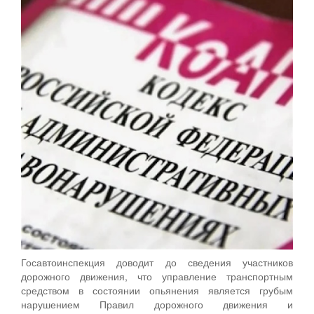
Госавтоинспекция доводит до сведения участников
дорожного движения, что управление транспортным
средством в состоянии опьянения является грубым
нарушением Правил дорожного движения и