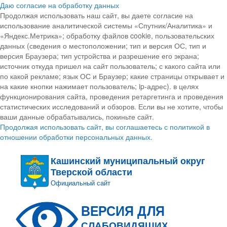
Даю согласие на обработку данных
Продолжая использовать наш сайт, вы даете согласие на
использование аналитической системы «Спутник/Аналитика» и
«Яндекс.Метрика»; обработку файлов cookie, пользовательских
данных (сведения о местоположении; тип и версия ОС, тип и
версия Браузера; тип устройства и разрешение его экрана;
источник откуда пришел на сайт пользователь; с какого сайта или
по какой рекламе; язык ОС и Браузер; какие страницы открывает и
на какие кнопки нажимает пользователь; ip-адрес). в целях
функционирования сайта, проведения ретаргетинга и проведения
статистических исследований и обзоров. Если вы не хотите, чтобы
ваши данные обрабатывались, покиньте сайт.
Продолжая использовать сайт, вы соглашаетесь с политикой в
отношении обработки персональных данных.