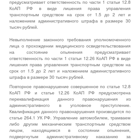
предусматривает ответственность по части 1 статьи 12.8
КоАП РФ в виде лишения права управления
транспортным средством на срок от 1.5 до 2 лет и
наложением административного штрафа в размере 30
тысяч рублей.
Невыполнение законного требования уполномоченного
лица о прохождении медицинского освидетельствования
на состояние опьянения предусматривает
ответственность по части 1 статьи 12.26 КоАП РФ в виде
лишения права управления транспортным средством на
срок от 1.5 до 2 лет и наложением административного
штрафа в размере 30 тысяч рублей.
Повторное правонарушение совершенное по статье 12.8
КоАП РФ и статье 12.26 КоАП РФ предусмотрена
переквалификация данного правонарушения из
административного в уголовное преступление.
Квалификация данного правонарушения производится по
статье 264.1 УК РФ. Управление автомобилем, трамваем
либо другим механическим транспортным средством
лицом, находящимся в состоянии опьянения,
подвергнутым административному наказанию за