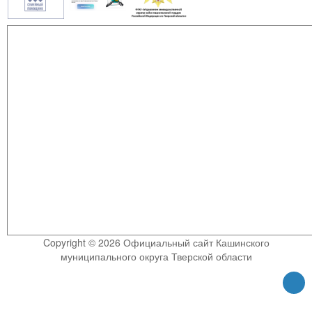
Copyright © 2026 Официальный сайт Кашинского
муниципального округа Тверской области