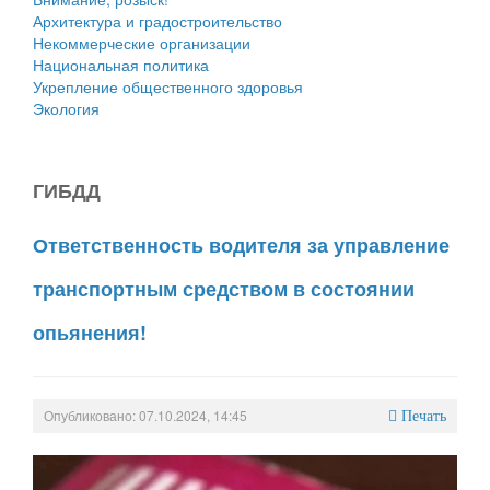
Архитектура и градостроительство
Некоммерческие организации
Национальная политика
Укрепление общественного здоровья
Экология
ГИБДД
Ответственность водителя за управление
транспортным средством в состоянии
опьянения!
Опубликовано: 07.10.2024, 14:45
Печать