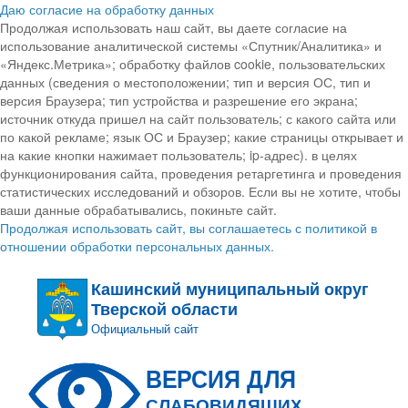
Даю согласие на обработку данных
Продолжая использовать наш сайт, вы даете согласие на
использование аналитической системы «Спутник/Аналитика» и
«Яндекс.Метрика»; обработку файлов cookie, пользовательских
данных (сведения о местоположении; тип и версия ОС, тип и
версия Браузера; тип устройства и разрешение его экрана;
источник откуда пришел на сайт пользователь; с какого сайта или
по какой рекламе; язык ОС и Браузер; какие страницы открывает и
на какие кнопки нажимает пользователь; ip-адрес). в целях
функционирования сайта, проведения ретаргетинга и проведения
статистических исследований и обзоров. Если вы не хотите, чтобы
ваши данные обрабатывались, покиньте сайт.
Продолжая использовать сайт, вы соглашаетесь с политикой в
отношении обработки персональных данных.