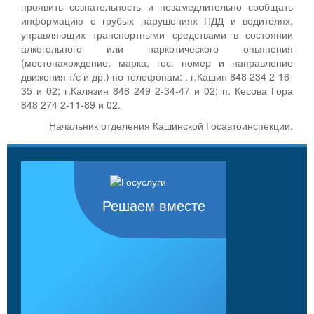
проявить сознательность и незамедлительно сообщать
информацию о грубых нарушениях ПДД и водителях,
управляющих транспортными средствами в состоянии
алкогольного или наркотического опьянения
(местонахождение, марка, гос. номер и направление
движения т/с и др.) по телефонам: . г.Кашин 848 234 2-16-
35 и 02; г.Калязин 848 249 2-34-47 и 02; п. Кесова Гора
848 274 2-11-89 и 02.
Начальник отделения Кашинской Госавтоинспекции.
Решаем вместе