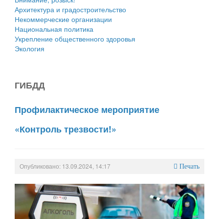
Архитектура и градостроительство
Некоммерческие организации
Национальная политика
Укрепление общественного здоровья
Экология
ГИБДД
Профилактическое мероприятие
«Контроль трезвости!»
Опубликовано: 13.09.2024, 14:17
Печать