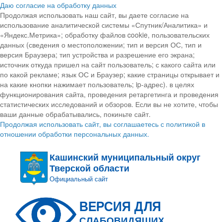
Даю согласие на обработку данных
Продолжая использовать наш сайт, вы даете согласие на
использование аналитической системы «Спутник/Аналитика» и
«Яндекс.Метрика»; обработку файлов cookie, пользовательских
данных (сведения о местоположении; тип и версия ОС, тип и
версия Браузера; тип устройства и разрешение его экрана;
источник откуда пришел на сайт пользователь; с какого сайта или
по какой рекламе; язык ОС и Браузер; какие страницы открывает и
на какие кнопки нажимает пользователь; ip-адрес). в целях
функционирования сайта, проведения ретаргетинга и проведения
статистических исследований и обзоров. Если вы не хотите, чтобы
ваши данные обрабатывались, покиньте сайт.
Продолжая использовать сайт, вы соглашаетесь с политикой в
отношении обработки персональных данных.