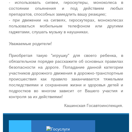
- использовать сигвеи, гироскутеры, моноколеса в
состоянии опьянения и под действием любых
препаратов, способных замедлить вашу реакцию;
- при движении на сигвеях, гироскутерах, моноколесах
пользоваться мобильным телефоном или другими
гаджетами, слушать музыку в наушниках.
Уважаемые родители!
Приобретая такую "игрушку" для своего ребенка, в
обязательном порядке расскажите об основных правилах
безопасности на дороге. Попадание данной категории
участников дорожного движения в дорожно-транспортные
происшествия как правило заканчивается тяжелыми
последствиями и сохранение жизни и здоровья детей и
подростков во многом зависит от Вашего участия и
контроля за их действиями!
Кашинская Госавтоинспекция.