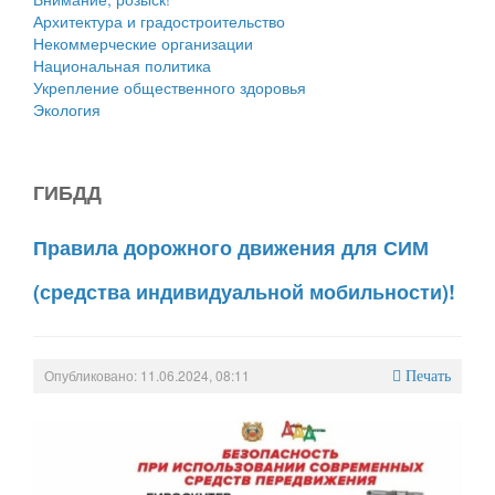
Архитектура и градостроительство
Некоммерческие организации
Национальная политика
Укрепление общественного здоровья
Экология
ГИБДД
Правила дорожного движения для СИМ
(средства индивидуальной мобильности)!
Опубликовано: 11.06.2024, 08:11
Печать