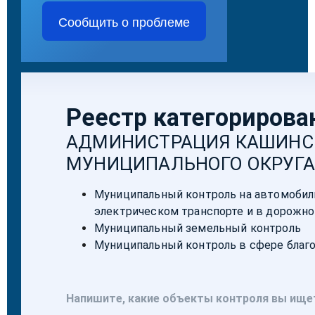
Сообщить о проблеме