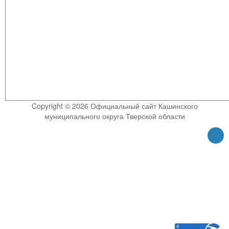
Copyright © 2026 Официальный сайт Кашинского
муниципального округа Тверской области