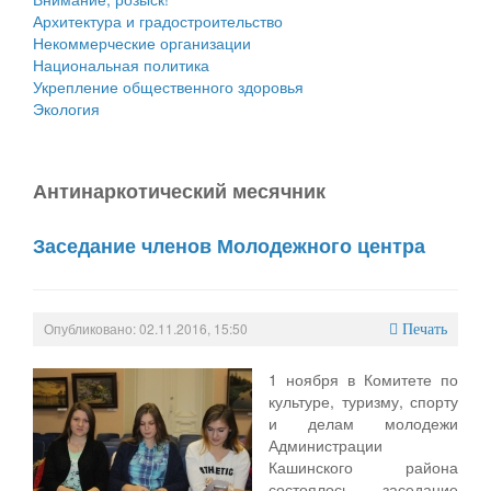
Архитектура и градостроительство
Некоммерческие организации
Национальная политика
Укрепление общественного здоровья
Экология
Антинаркотический месячник
Заседание членов Молодежного центра
Опубликовано: 02.11.2016, 15:50
Печать
1 ноября в Комитете по
культуре, туризму, спорту
и делам молодежи
Администрации
Кашинского района
состоялось заседание