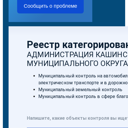
Сообщить о проблеме