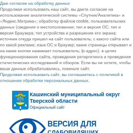
Даю согласие на обработку данных
Продолжая использовать наш сайт, вы даете согласие на
использование аналитической системы «Спутник/Аналитика» и
«Яндекс.Метрика»; обработку файлов cookie, пользовательских
данных (сведения о местоположении; тип и версия ОС, тип и
версия Браузера; тип устройства и разрешение его экрана;
источник откуда пришел на сайт пользователь; с какого сайта или
по какой рекламе; язык ОС и Браузер; какие страницы открывает и
на какие кнопки нажимает пользователь; ip-адрес). в целях
функционирования сайта, проведения ретаргетинга и проведения
статистических исследований и обзоров. Если вы не хотите, чтобы
ваши данные обрабатывались, покиньте сайт.
Продолжая использовать сайт, вы соглашаетесь с политикой в
отношении обработки персональных данных.