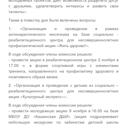
с друзьями, удовлетворить интересы и развить свои
таланты».
Также в повестку дня были включены вопросы:
1. «Организация и проведение в рамках
антинаркотического месячника на базе социально -
реабилитационного центра для несовершеннолетних
профилактической акции «Жить здорово!».
В ходе обсуждения члены комиссии решили:
- провести акцию в реабилитационном центре 2 ноября в
17.00 ч. в форме спортивной игры с элементами
тренинга, направленного на профилактику здорового и
позитивного образа жизни.
2. «Организация и проведение с детьми из социально –
реабилитационного центра для несовершеннолетних
акции «Культурный экспресс»».
В ходе обсуждения члены комиссии решили:
- провести молодежную акцию 9 ноября в 16.00 на базе
МБОУ ДО «Кашинская ДШИ» (акция подразумевает
небольшую экскурсию по кабинетам детской школы