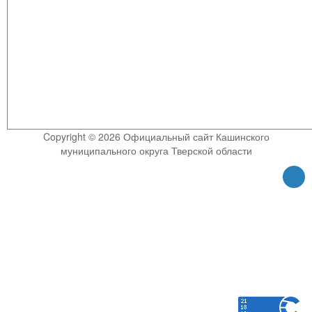
Copyright © 2026 Официальный сайт Кашинского
муниципального округа Тверской области