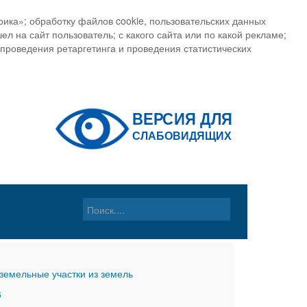
ика»; обработку файлов cookie, пользовательских данных
ел на сайт пользователь; с какого сайта или по какой рекламе;
, проведения ретаргетинга и проведения статистических
земельные участки из земель
6