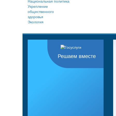
Национальная политика
Укрепление
общественного
здоровья
Экология
Решаем вместе