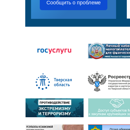
Сообщить о проблеме