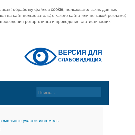
ика»; обработку файлов cookie, пользовательских данных
ел на сайт пользователь; с какого сайта или по какой рекламе;
, проведения ретаргетинга и проведения статистических
земельные участки из земель
6