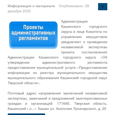
Информация о материале
Опубликовано: 28
декабря 2022
Администрация
Кашинского городского
округа в лице Комитета по
управлению имуществом
уведомляет о проведении
независимой экспертизы
проекта постановления
Администрации Кашинского городского округа «Об
утверждении административного регламента
предоставления муниципальной услуги «Предоставление
информации из реестра муниципального имущества
муниципального образования Кашинский городской округ
Тверской области».
Почтовый адрес направления заключений независимой
экспертизы, замечаний и предложений заинтересованных
граждан и организаций: 171640, Тверская область,
Кашинский г.о., г. Кашин ул. Анатолия Луначарского, д. 20