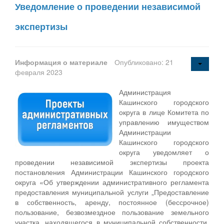
Уведомление о проведении независимой
экспертизы
Информация о материале
Опубликовано: 21
февраля 2023
Администрация
Кашинского городского
округа в лице Комитета по
управлению имуществом
Администрации
Кашинского городского
округа уведомляет о
проведении независимой экспертизы проекта
постановления Администрации Кашинского городского
округа «Об утверждении административного регламента
предоставления муниципальной услуги „Предоставление
в собственность, аренду, постоянное (бессрочное)
пользование, безвозмездное пользование земельного
участка, находящегося в муниципальной собственности,