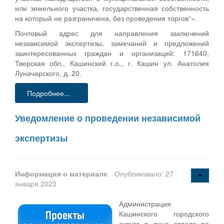
или земельного участка, государственная собственность
на который не разграничена, без проведения торгов“».
Почтовый адрес для направления заключений
независимой экспертизы, замечаний и предложений
заинтересованных граждан и организаций: 171640,
Тверская обл., Кашинский г.о., г. Кашин ул. Анатолия
Луначарского, д. 20.
Подробнее...
Уведомление о проведении независимой
экспертизы
Информация о материале
Опубликовано: 27
января 2023
Администрация
Кашинского городского
округа в лице отдела по