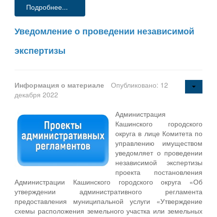
Подробнее...
Уведомление о проведении независимой
экспертизы
Информация о материале
Опубликовано: 12
декабря 2022
Администрация
Кашинского городского
округа в лице Комитета по
управлению имуществом
уведомляет о проведении
независимой экспертизы
проекта постановления
Администрации Кашинского городского округа «Об
утверждении административного регламента
предоставления муниципальной услуги «Утверждение
схемы расположения земельного участка или земельных