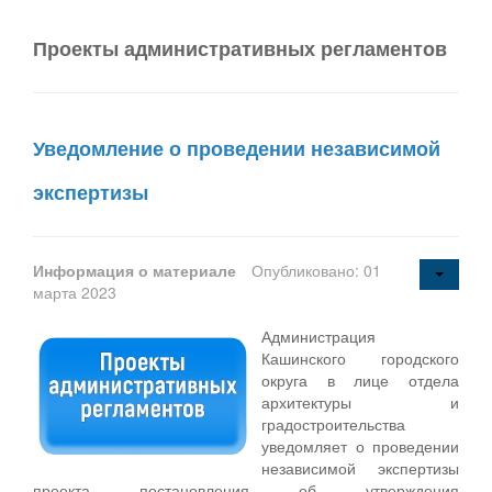
Проекты административных регламентов
Уведомление о проведении независимой
экспертизы
Информация о материале
Опубликовано: 01
марта 2023
Администрация
Кашинского городского
округа в лице отдела
архитектуры и
градостроительства
уведомляет о проведении
независимой экспертизы
проекта постановления об утверждения