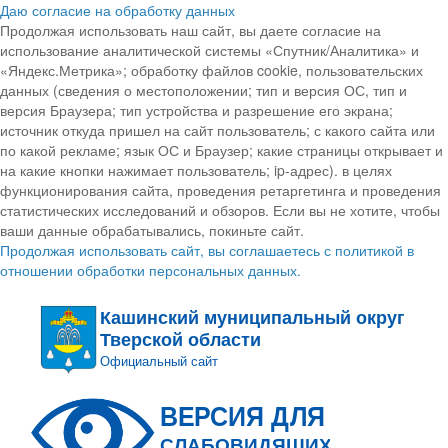
Даю согласие на обработку данных
Продолжая использовать наш сайт, вы даете согласие на
использование аналитической системы «Спутник/Аналитика» и
«Яндекс.Метрика»; обработку файлов cookie, пользовательских
данных (сведения о местоположении; тип и версия ОС, тип и
версия Браузера; тип устройства и разрешение его экрана;
источник откуда пришел на сайт пользователь; с какого сайта или
по какой рекламе; язык ОС и Браузер; какие страницы открывает и
на какие кнопки нажимает пользователь; ip-адрес). в целях
функционирования сайта, проведения ретаргетинга и проведения
статистических исследований и обзоров. Если вы не хотите, чтобы
ваши данные обрабатывались, покиньте сайт.
Продолжая использовать сайт, вы соглашаетесь с политикой в
отношении обработки персональных данных.