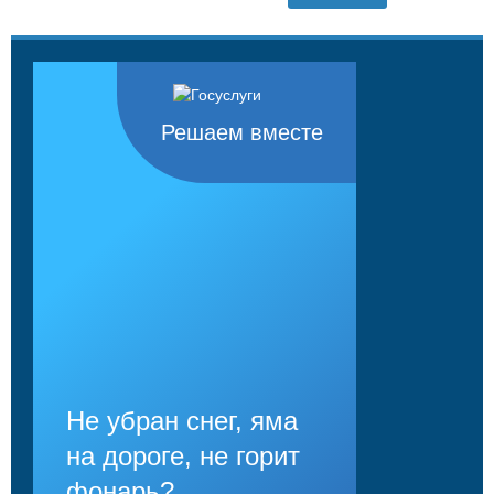
Решаем вместе
Не убран снег, яма
на дороге, не горит
фонарь?