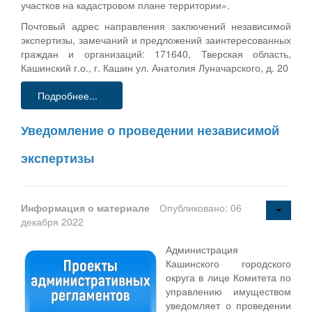
участков на кадастровом плане территории».
Почтовый адрес направления заключений независимой
экспертизы, замечаний и предложений заинтересованных
граждан и организаций: 171640, Тверская область,
Кашинский г.о., г. Кашин ул. Анатолия Луначарского, д. 20
Подробнее...
Уведомление о проведении независимой
экспертизы
Информация о материале
Опубликовано: 06
декабря 2022
Администрация
Кашинского городского
округа в лице Комитета по
управлению имуществом
уведомляет о проведении