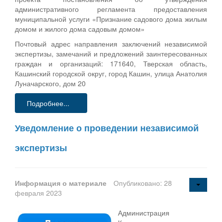
административного регламента предоставления
муниципальной услуги «Признание садового дома жилым
домом и жилого дома садовым домом»
Почтовый адрес направления заключений независимой
экспертизы, замечаний и предложений заинтересованных
граждан и организаций: 171640, Тверская область,
Кашинский городской округ, город Кашин, улица Анатолия
Луначарского, дом 20
Подробнее...
Уведомление о проведении независимой
экспертизы
Информация о материале
Опубликовано: 28
февраля 2023
Администрация