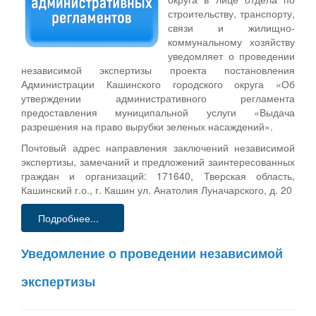
строительству, транспорту,
связи и жилищно-
коммунальному хозяйству
уведомляет о проведении
независимой экспертизы проекта постановления
Администрации Кашинского городского округа «Об
утверждении административного регламента
предоставления муниципальной услуги «Выдача
разрешения на право вырубки зеленых насаждений».
Почтовый адрес направления заключений независимой
экспертизы, замечаний и предложений заинтересованных
граждан и организаций: 171640, Тверская область,
Кашинский г.о., г. Кашин ул. Анатолия Луначарского, д. 20
Подробнее...
Уведомление о проведении независимой
экспертизы