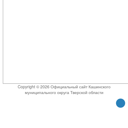
Copyright © 2026 Официальный сайт Кашинского
муниципального округа Тверской области