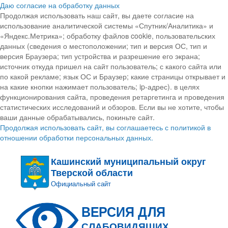
Даю согласие на обработку данных
Продолжая использовать наш сайт, вы даете согласие на
использование аналитической системы «Спутник/Аналитика» и
«Яндекс.Метрика»; обработку файлов cookie, пользовательских
данных (сведения о местоположении; тип и версия ОС, тип и
версия Браузера; тип устройства и разрешение его экрана;
источник откуда пришел на сайт пользователь; с какого сайта или
по какой рекламе; язык ОС и Браузер; какие страницы открывает и
на какие кнопки нажимает пользователь; ip-адрес). в целях
функционирования сайта, проведения ретаргетинга и проведения
статистических исследований и обзоров. Если вы не хотите, чтобы
ваши данные обрабатывались, покиньте сайт.
Продолжая использовать сайт, вы соглашаетесь с политикой в
отношении обработки персональных данных.