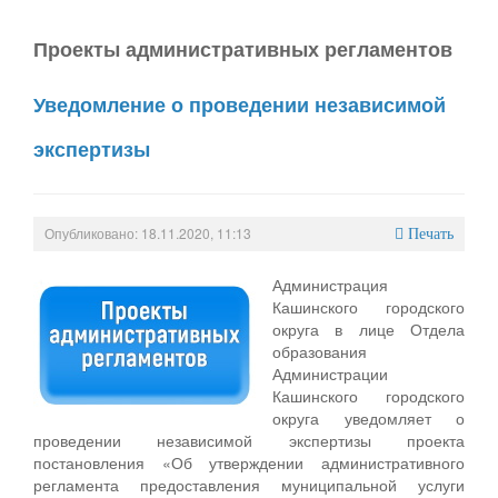
Проекты административных регламентов
Уведомление о проведении независимой
экспертизы
Опубликовано: 18.11.2020, 11:13
Печать
Администрация
Кашинского городского
округа в лице Отдела
образования
Администрации
Кашинского городского
округа уведомляет о
проведении независимой экспертизы проекта
постановления «Об утверждении административного
регламента предоставления муниципальной услуги