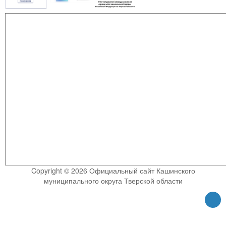
Copyright © 2026 Официальный сайт Кашинского
муниципального округа Тверской области