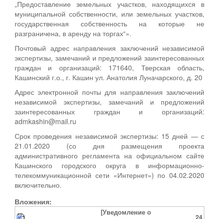
„Предоставление земельных участков, находящихся в
муниципальной собственности, или земельных участков,
государственная собственность на которые не
разграничена, в аренду на торгах“».
Почтовый адрес направления заключений независимой
экспертизы, замечаний и предложений заинтересованных
граждан и организаций: 171640, Тверская область,
Кашинский г.о., г. Кашин ул. Анатолия Луначарского, д. 20
Адрес электронной почты для направления заключений
независимой экспертизы, замечаний и предложений
заинтересованных граждан и организаций:
admkashin@mail.ru
Срок проведения независимой экспертизы: 15 дней — с
21.01.2020 (со дня размещения проекта
административного регламента на официальном сайте
Кашинского городского округа в информационно-
телекоммуникационной сети «Интернет») по 04.02.2020
включительно.
Вложения:
[Уведомление о
24