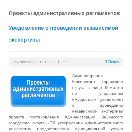
Проекты административных регламентов
Уведомление о проведении независимой
экспертизы
Опубликовано: 21.01.2020, 13:56
Печать
Администрация
Кашинского городского
округа в лице Комитета
по управлению
имуществом уведомляет
о проведении
независимой экспертизы
проекта постановления Администрации Кашинского
городского округа «Об утверждении административного
регламента предоставления муниципальной услуги