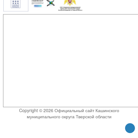
Copyright © 2026 Официальный сайт Кашинского
муниципального округа Тверской области