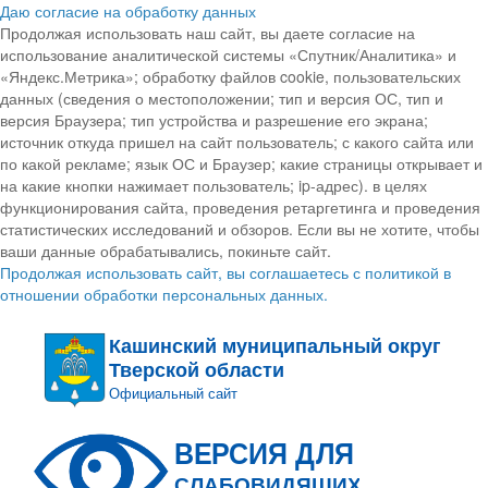
Даю согласие на обработку данных
Продолжая использовать наш сайт, вы даете согласие на
использование аналитической системы «Спутник/Аналитика» и
«Яндекс.Метрика»; обработку файлов cookie, пользовательских
данных (сведения о местоположении; тип и версия ОС, тип и
версия Браузера; тип устройства и разрешение его экрана;
источник откуда пришел на сайт пользователь; с какого сайта или
по какой рекламе; язык ОС и Браузер; какие страницы открывает и
на какие кнопки нажимает пользователь; ip-адрес). в целях
функционирования сайта, проведения ретаргетинга и проведения
статистических исследований и обзоров. Если вы не хотите, чтобы
ваши данные обрабатывались, покиньте сайт.
Продолжая использовать сайт, вы соглашаетесь с политикой в
отношении обработки персональных данных.