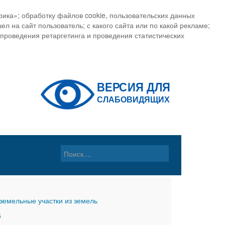
ика»; обработку файлов cookie, пользовательских данных
ел на сайт пользователь; с какого сайта или по какой рекламе;
, проведения ретаргетинга и проведения статистических
земельные участки из земель
6