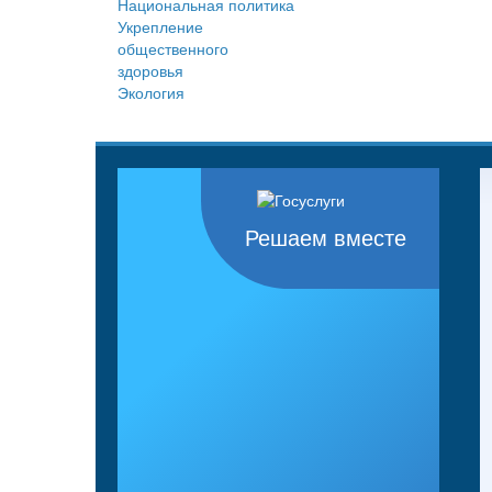
Национальная политика
Укрепление
общественного
здоровья
Экология
Решаем вместе