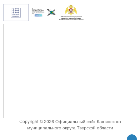
Copyright © 2026 Официальный сайт Кашинского
муниципального округа Тверской области