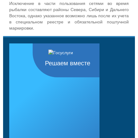
Исключение в части пользования сетями во время
рыбалки составляют районы Севера, Сибири и Дальнего
Востока, однако указанное возможно лишь после их учета
в специальном реестре и обязательной поштучной
маркировки.
Решаем вместе