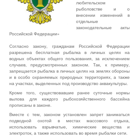
любительском
рыболовстве и о
внесении изменений в
отдельные
законодательные акты
Российской Федерации»
Согласно закону, гражданам Российской Федерации
разрешена бесплатная рыбалка в личных целях на
водных объектах общего пользования, за исключением
случаев, предусмотренных законом. Так, к примеру,
запрещается рыбалка в личных целях на землях обороны
и в особо охраняемых природных территориях, а также
на участках, выделенных под производство аквакультуры.
Кроме того, существовавшие ранее суточные нормы
вылова для каждого рыбохозяйственного бассейна
прописаны в законе.
Вместе с тем, законом установлен запрет заниматься
подводной охотой в местах массового отдыха,
использовать взрывчатые, химические вещества и
электроток, а также использовать во время рыбалки сети.