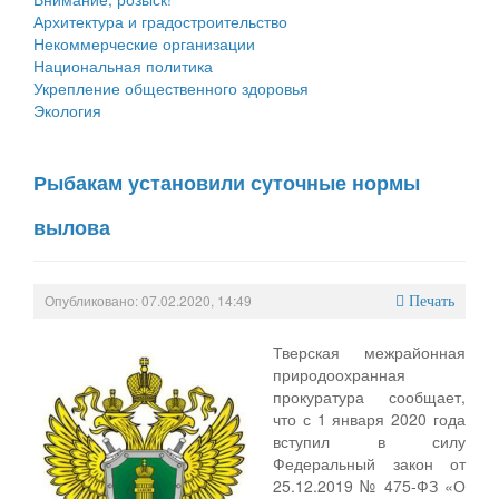
Архитектура и градостроительство
Некоммерческие организации
Национальная политика
Укрепление общественного здоровья
Экология
Рыбакам установили суточные нормы
вылова
Опубликовано: 07.02.2020, 14:49
Печать
Тверская межрайонная
природоохранная
прокуратура сообщает,
что с 1 января 2020 года
вступил в силу
Федеральный закон от
25.12.2019 № 475-ФЗ «О