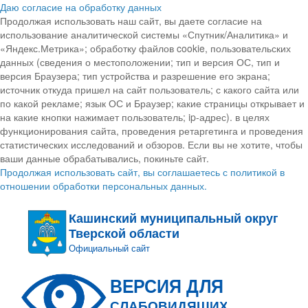
Даю согласие на обработку данных
Продолжая использовать наш сайт, вы даете согласие на
использование аналитической системы «Спутник/Аналитика» и
«Яндекс.Метрика»; обработку файлов cookie, пользовательских
данных (сведения о местоположении; тип и версия ОС, тип и
версия Браузера; тип устройства и разрешение его экрана;
источник откуда пришел на сайт пользователь; с какого сайта или
по какой рекламе; язык ОС и Браузер; какие страницы открывает и
на какие кнопки нажимает пользователь; ip-адрес). в целях
функционирования сайта, проведения ретаргетинга и проведения
статистических исследований и обзоров. Если вы не хотите, чтобы
ваши данные обрабатывались, покиньте сайт.
Продолжая использовать сайт, вы соглашаетесь с политикой в
отношении обработки персональных данных.