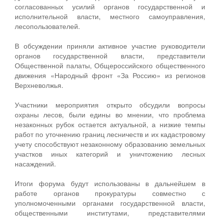
согласованных усилий органов государственной и
исполнительной власти, местного самоуправления,
лесопользователей.
В обсуждении приняли активное участие руководители
органов государственной власти, представители
Общественной палаты, Общероссийского общественного
движения «Народный фронт «За Россию» из регионов
Верхневолжья.
Участники мероприятия открыто обсудили вопросы
охраны лесов, были едины во мнении, что проблема
незаконных рубок остается актуальной, а низкие темпы
работ по уточнению границ лесничеств и их кадастровому
учету способствуют незаконному образованию земельных
участков иных категорий и уничтожению лесных
насаждений.
Итоги форума будут использованы в дальнейшем в
работе органов прокуратуры совместно с
уполномоченными органами государственной власти,
общественными институтами, представителями