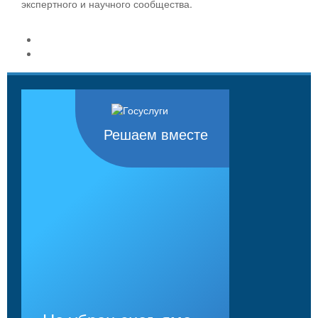
экспертного и научного сообщества.
Решаем вместе