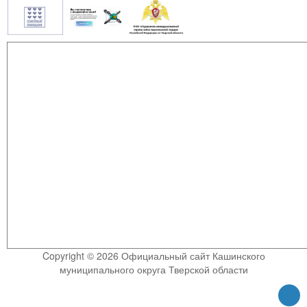
Copyright © 2026 Официальный сайт Кашинского
муниципального округа Тверской области