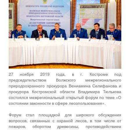
27 ноября 2019 года, в г. Костроме под
председательством Волжского межрегионального
природоохранного прокурора Вениамина Селифанова и
прокурора Костромской области Владимира Тюлькова
состоялся межрегиональный открытый форум по теме «О
состоянии законности в сфере лесопользования».
Форум стал площадкой для широкого обсуждения
вопросов, связанных с охраной лесов, в том числе от
пожаров, оборотом древесины, противодействием