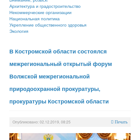
Архитектура и градостроительство
Некоммерческие организации
Национальная политика
Укрепление общественного здоровья
Экология
В Костромской области состоялся
межрегиональный открытый форум
Волжской межрегиональной
природоохранной прокуратуры,
прокуратуры Костромской области
Опубликовано: 02.12.2019, 08:25
Печать