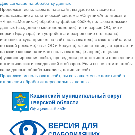
Даю согласие на обработку данных
Продолжая использовать наш сайт, вы даете согласие на
использование аналитической системы «Спутник/Аналитика» и
«Яндекс.Метрика»; обработку файлов cookie, пользовательских
данных (сведения о местоположении; тип и версия ОС, тип и
версия Браузера; тип устройства и разрешение его экрана;
источник откуда пришел на сайт пользователь; с какого сайта или
по какой рекламе; язык ОС и Браузер; какие страницы открывает и
на какие кнопки нажимает пользователь; ip-адрес). в целях
функционирования сайта, проведения ретаргетинга и проведения
статистических исследований и обзоров. Если вы не хотите, чтобы
ваши данные обрабатывались, покиньте сайт.
Продолжая использовать сайт, вы соглашаетесь с политикой в
отношении обработки персональных данных.