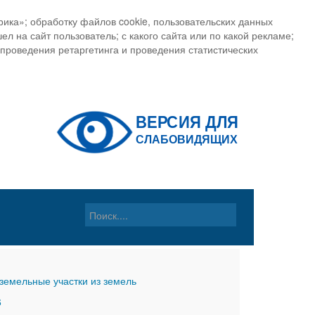
ика»; обработку файлов cookie, пользовательских данных
ел на сайт пользователь; с какого сайта или по какой рекламе;
, проведения ретаргетинга и проведения статистических
земельные участки из земель
6