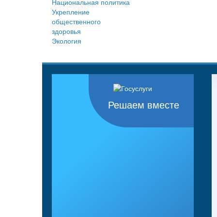
Национальная политика
Укрепление
общественного
здоровья
Экология
Решаем вместе