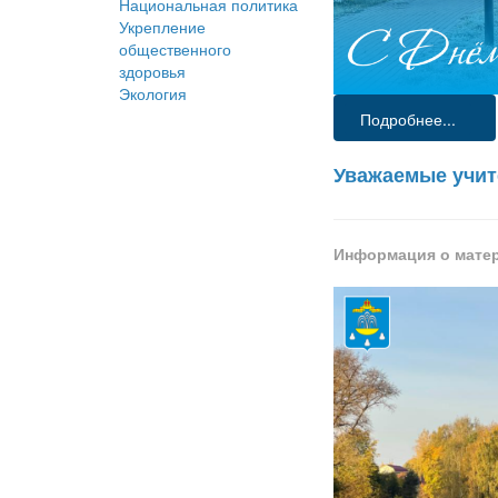
Национальная политика
Укрепление
общественного
здоровья
Экология
Подробнее...
Уважаемые учите
Информация о мате