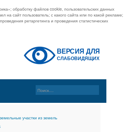
ика»; обработку файлов cookie, пользовательских данных
ел на сайт пользователь; с какого сайта или по какой рекламе;
, проведения ретаргетинга и проведения статистических
земельные участки из земель
6