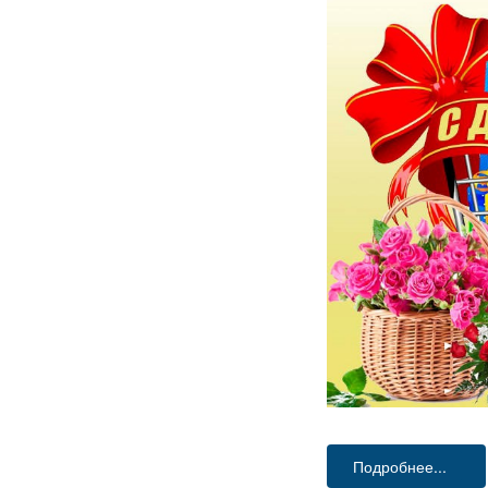
Подробнее...