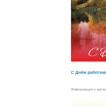
С Днём работни
Информация о мате