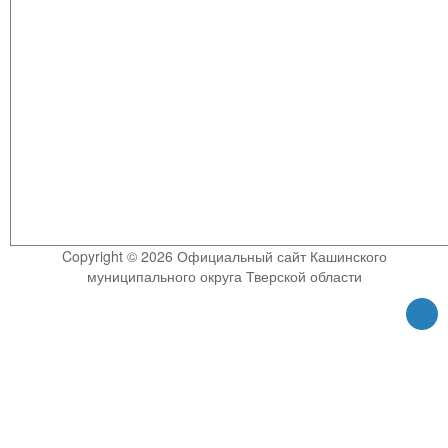
Copyright © 2026 Официальный сайт Кашинского
муниципального округа Тверской области