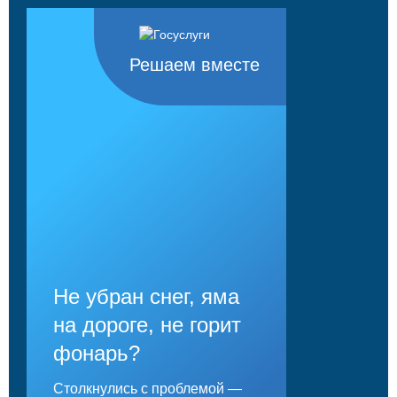
Решаем вместе
Не убран снег, яма
на дороге, не горит
фонарь?
Столкнулись с проблемой —