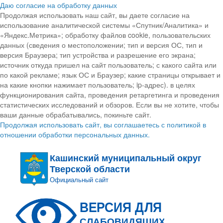
Даю согласие на обработку данных
Продолжая использовать наш сайт, вы даете согласие на
использование аналитической системы «Спутник/Аналитика» и
«Яндекс.Метрика»; обработку файлов cookie, пользовательских
данных (сведения о местоположении; тип и версия ОС, тип и
версия Браузера; тип устройства и разрешение его экрана;
источник откуда пришел на сайт пользователь; с какого сайта или
по какой рекламе; язык ОС и Браузер; какие страницы открывает и
на какие кнопки нажимает пользователь; ip-адрес). в целях
функционирования сайта, проведения ретаргетинга и проведения
статистических исследований и обзоров. Если вы не хотите, чтобы
ваши данные обрабатывались, покиньте сайт.
Продолжая использовать сайт, вы соглашаетесь с политикой в
отношении обработки персональных данных.