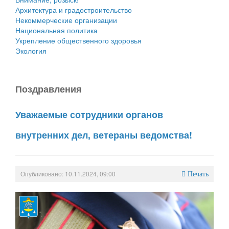
Архитектура и градостроительство
Некоммерческие организации
Национальная политика
Укрепление общественного здоровья
Экология
Поздравления
Уважаемые сотрудники органов
внутренних дел, ветераны ведомства!
Опубликовано: 10.11.2024, 09:00
Печать