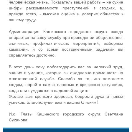
человеческая жизнь. Показатель вашей работы – не сухие
цифры раскрываемости преступлений в сводках, а,
прежде всего, - высокая оценка и доверие общества к
вашему труду.
Администрация Кашинского городского округа всегда
опирается на вашу службу при проведении общественно-
значимых, профилактических мероприятий, выборных
кампаний, и со всеми поставленными задачами вы
справляетесь достойно.
В этот день хочу поблагодарить вас за нелегкий труд,
знания и умения, которые вы ежедневно применяете на
ответственной службе. Спасибо за то, что помогаете
людям, порой в самых сложных и кризисных ситуациях,
когда они нуждаются в надежной защите.
Желаю вам крепкого здоровья, бодрости духа и новых
успехов. Благополучия вам и вашим близким!
И.о. Главы Кашинского городского округа Светлана
Суханова