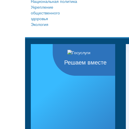
Национальная политика
Укрепление
общественного
здоровья
Экология
Решаем вместе