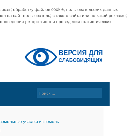
ика»; обработку файлов cookie, пользовательских данных
ел на сайт пользователь; с какого сайта или по какой рекламе;
, проведения ретаргетинга и проведения статистических
земельные участки из земель
6