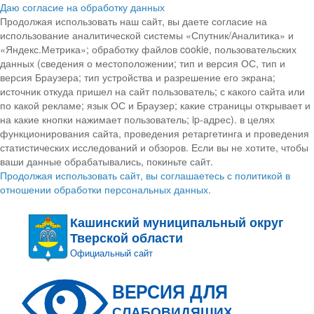
Даю согласие на обработку данных
Продолжая использовать наш сайт, вы даете согласие на
использование аналитической системы «Спутник/Аналитика» и
«Яндекс.Метрика»; обработку файлов cookie, пользовательских
данных (сведения о местоположении; тип и версия ОС, тип и
версия Браузера; тип устройства и разрешение его экрана;
источник откуда пришел на сайт пользователь; с какого сайта или
по какой рекламе; язык ОС и Браузер; какие страницы открывает и
на какие кнопки нажимает пользователь; ip-адрес). в целях
функционирования сайта, проведения ретаргетинга и проведения
статистических исследований и обзоров. Если вы не хотите, чтобы
ваши данные обрабатывались, покиньте сайт.
Продолжая использовать сайт, вы соглашаетесь с политикой в
отношении обработки персональных данных.