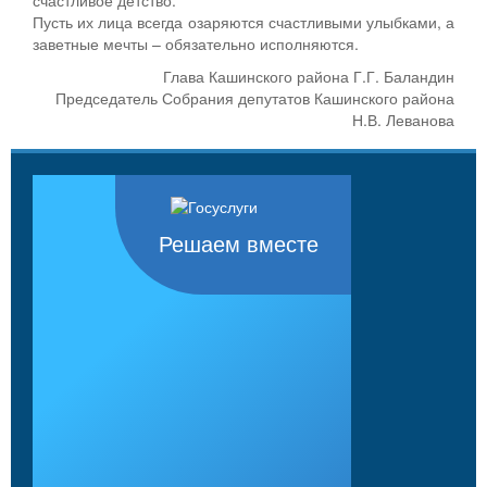
Пусть их лица всегда озаряются счастливыми улыбками, а
заветные мечты – обязательно исполняются.
Глава Кашинского района Г.Г. Баландин
Председатель Собрания депутатов Кашинского района
Н.В. Леванова
Решаем вместе