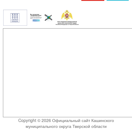
Copyright © 2026 Официальный сайт Кашинского
муниципального округа Тверской области