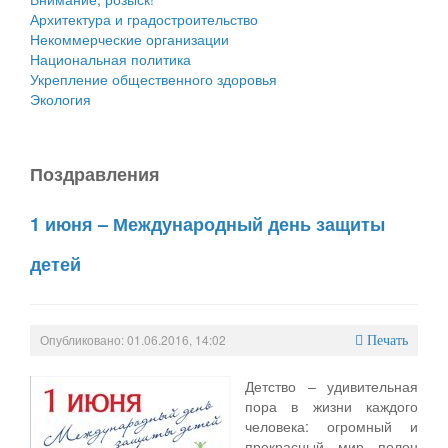
Архитектура и градостроительство
Некоммерческие организации
Национальная политика
Укрепление общественного здоровья
Экология
Поздравления
1 июня – Международный день защиты
детей
Опубликовано: 01.06.2016, 14:02
Печать
Детство – удивительная
пора в жизни каждого
человека: огромный и
прекрасный мир полон