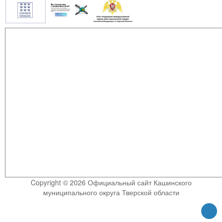
Copyright © 2026 Официальный сайт Кашинского
муниципального округа Тверской области