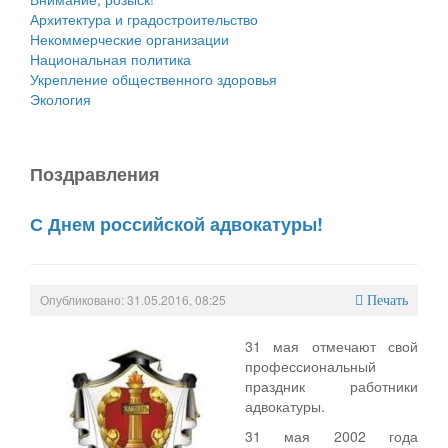
Архитектура и градостроительство
Некоммерческие организации
Национальная политика
Укрепление общественного здоровья
Экология
Поздравления
С Днем российской адвокатуры!
Опубликовано: 31.05.2016, 08:25
Печать
31 мая отмечают свой
профессиональный
праздник работники
адвокатуры.
31 мая 2002 года