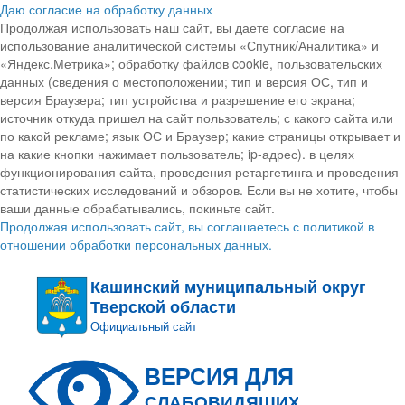
Даю согласие на обработку данных
Продолжая использовать наш сайт, вы даете согласие на
использование аналитической системы «Спутник/Аналитика» и
«Яндекс.Метрика»; обработку файлов cookie, пользовательских
данных (сведения о местоположении; тип и версия ОС, тип и
версия Браузера; тип устройства и разрешение его экрана;
источник откуда пришел на сайт пользователь; с какого сайта или
по какой рекламе; язык ОС и Браузер; какие страницы открывает и
на какие кнопки нажимает пользователь; ip-адрес). в целях
функционирования сайта, проведения ретаргетинга и проведения
статистических исследований и обзоров. Если вы не хотите, чтобы
ваши данные обрабатывались, покиньте сайт.
Продолжая использовать сайт, вы соглашаетесь с политикой в
отношении обработки персональных данных.