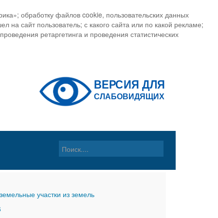
ика»; обработку файлов cookie, пользовательских данных
ел на сайт пользователь; с какого сайта или по какой рекламе;
, проведения ретаргетинга и проведения статистических
земельные участки из земель
6