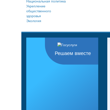
Национальная политика
Укрепление
общественного
здоровья
Экология
Решаем вместе