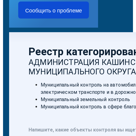
Сообщить о проблеме