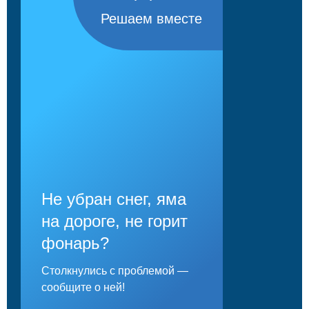
Решаем вместе
Не убран снег, яма
на дороге, не горит
фонарь?
Столкнулись с проблемой —
сообщите о ней!