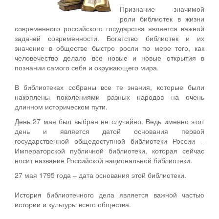
Признание значимой
роли библиотек в жизни
современного российского государства является важной
задачей современности. Богатство библиотек и их
значение в обществе быстро росли по мере того, как
человечество делало все новые и новые открытия в
познании самого себя и окружающего мира.
В библиотеках собраны все те знания, которые были
накоплены поколениями разных народов на очень
длинном историческом пути.
День 27 мая был выбран не случайно. Ведь именно этот
день и является датой основания первой
государственной общедоступной библиотеки России –
Императорской публичной библиотеки, которая сейчас
носит название Российской национальной библиотеки.
27 мая 1795 года – дата основания этой библиотеки.
История библиотечного дела является важной частью
истории и культуры всего общества.