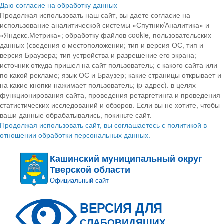
Даю согласие на обработку данных
Продолжая использовать наш сайт, вы даете согласие на
использование аналитической системы «Спутник/Аналитика» и
«Яндекс.Метрика»; обработку файлов cookie, пользовательских
данных (сведения о местоположении; тип и версия ОС, тип и
версия Браузера; тип устройства и разрешение его экрана;
источник откуда пришел на сайт пользователь; с какого сайта или
по какой рекламе; язык ОС и Браузер; какие страницы открывает и
на какие кнопки нажимает пользователь; ip-адрес). в целях
функционирования сайта, проведения ретаргетинга и проведения
статистических исследований и обзоров. Если вы не хотите, чтобы
ваши данные обрабатывались, покиньте сайт.
Продолжая использовать сайт, вы соглашаетесь с политикой в
отношении обработки персональных данных.