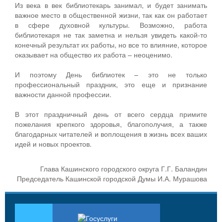
Из века в век библиотекарь занимал, и будет занимать
важное место в общественной жизни, так как он работает
в сфере духовной культуры. Возможно, работа
библиотекаря не так заметна и нельзя увидеть какой-то
конечный результат их работы, но все то влияние, которое
оказывает на общество их работа – неоценимо.
И поэтому День библиотек – это не только
профессиональный праздник, это еще и признание
важности данной профессии.
В этот праздничный день от всего сердца примите
пожелания крепкого здоровья, благополучия, а также
благодарных читателей и воплощения в жизнь всех ваших
идей и новых проектов.
Глава Кашинского городского округа Г.Г. Баландин
Председатель Кашинской городской Думы И.А. Мурашова