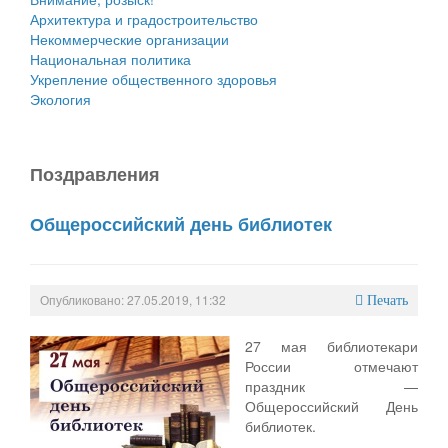
Архитектура и градостроительство
Некоммерческие организации
Национальная политика
Укрепление общественного здоровья
Экология
Поздравления
Общероссийский день библиотек
Опубликовано: 27.05.2019, 11:32
Печать
27 мая библиотекари
России отмечают
праздник —
Общероссийский День
библиотек.