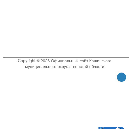
Copyright © 2026 Официальный сайт Кашинского
муниципального округа Тверской области