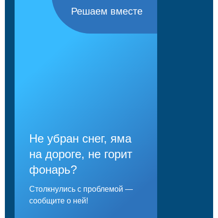
Решаем вместе
Не убран снег, яма
на дороге, не горит
фонарь?
Столкнулись с проблемой —
сообщите о ней!