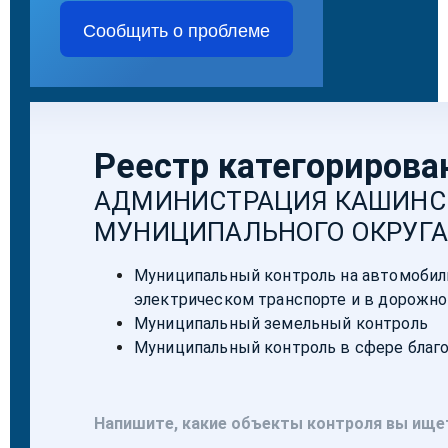
Сообщить о проблеме