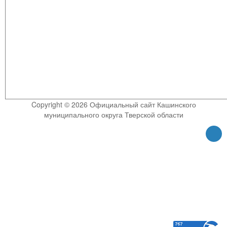
Copyright © 2026 Официальный сайт Кашинского
муниципального округа Тверской области