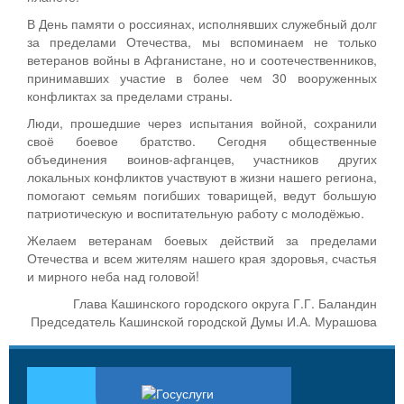
В День памяти о россиянах, исполнявших служебный долг
за пределами Отечества, мы вспоминаем не только
ветеранов войны в Афганистане, но и соотечественников,
принимавших участие в более чем 30 вооруженных
конфликтах за пределами страны.
Люди, прошедшие через испытания войной, сохранили
своё боевое братство. Сегодня общественные
объединения воинов-афганцев, участников других
локальных конфликтов участвуют в жизни нашего региона,
помогают семьям погибших товарищей, ведут большую
патриотическую и воспитательную работу с молодёжью.
Желаем ветеранам боевых действий за пределами
Отечества и всем жителям нашего края здоровья, счастья
и мирного неба над головой!
Глава Кашинского городского округа Г.Г. Баландин
Председатель Кашинской городской Думы И.А. Мурашова