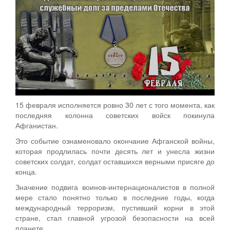
15 февраля исполняется ровно 30 лет с того момента, как
последняя колонна советских войск покинула
Афганистан.
Это событие ознаменовало окончание Афганской войны,
которая продлилась почти десять лет и унесла жизни
советских солдат, солдат оставшихся верными присяге до
конца.
Значение подвига воинов-интернационалистов в полной
мере стало понятно только в последние годы, когда
международный терроризм, пустивший корни в этой
стране, стал главной угрозой безопасности на всей
планете.