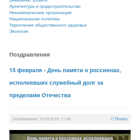
Архитектура и градостроительство
Некоммерческие организации
Национальная политика
Укрепление общественного здоровья
Экология
Поздравления
15 февраля - День памяти о россиянах,
исполнявших служебный долг за
пределами Отечества
Опубликовано: 15.02.2019, 11:48
Печать