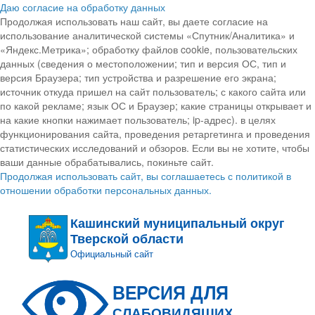
Даю согласие на обработку данных
Продолжая использовать наш сайт, вы даете согласие на
использование аналитической системы «Спутник/Аналитика» и
«Яндекс.Метрика»; обработку файлов cookie, пользовательских
данных (сведения о местоположении; тип и версия ОС, тип и
версия Браузера; тип устройства и разрешение его экрана;
источник откуда пришел на сайт пользователь; с какого сайта или
по какой рекламе; язык ОС и Браузер; какие страницы открывает и
на какие кнопки нажимает пользователь; ip-адрес). в целях
функционирования сайта, проведения ретаргетинга и проведения
статистических исследований и обзоров. Если вы не хотите, чтобы
ваши данные обрабатывались, покиньте сайт.
Продолжая использовать сайт, вы соглашаетесь с политикой в
отношении обработки персональных данных.