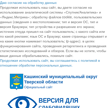
Даю согласие на обработку данных
Продолжая использовать наш сайт, вы даете согласие на
использование аналитической системы «Спутник/Аналитика» и
«Яндекс.Метрика»; обработку файлов cookie, пользовательских
данных (сведения о местоположении; тип и версия ОС, тип и
версия Браузера; тип устройства и разрешение его экрана;
источник откуда пришел на сайт пользователь; с какого сайта или
по какой рекламе; язык ОС и Браузер; какие страницы открывает и
на какие кнопки нажимает пользователь; ip-адрес). в целях
функционирования сайта, проведения ретаргетинга и проведения
статистических исследований и обзоров. Если вы не хотите, чтобы
ваши данные обрабатывались, покиньте сайт.
Продолжая использовать сайт, вы соглашаетесь с политикой в
отношении обработки персональных данных.