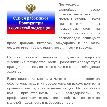
Прокуратура –
важнейшее звено
правоохранительной
системы страны. Почти
три столетия органы
прокуратуры стоят на
страже законности и
правопорядка, защищают
права граждан, интересы государства и общества,
осуществляют профилактику преступности и коррупции.
Сегодня важное значение придаётся вопросам
укрепления государственности и работникам прокуратуры
приходится решать сложные задачи в сфере соблюдения
законности.
Ваша принципиальность и чувство ответственности за
обеспечение прав и интересов жителей высоко ценятся и
органами власти, и населением округа. Мы выражаем
вам признательность и благодарность за
профессионализм, стремление разобраться во всем до
мелочей, надежность и добросовестность.