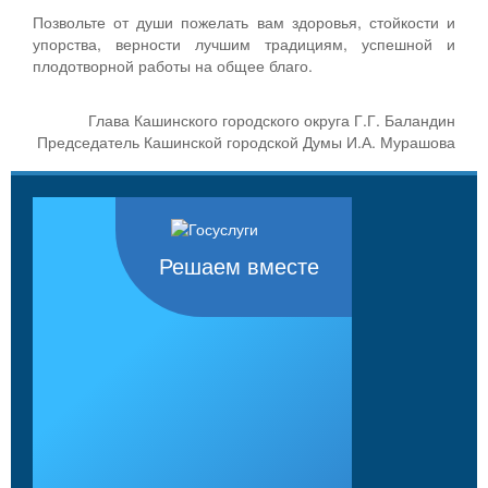
Позвольте от души пожелать вам здоровья, стойкости и
упорства, верности лучшим традициям, успешной и
плодотворной работы на общее благо.
Глава Кашинского городского округа Г.Г. Баландин
Председатель Кашинской городской Думы И.А. Мурашова
Решаем вместе