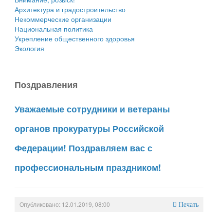
Архитектура и градостроительство
Некоммерческие организации
Национальная политика
Укрепление общественного здоровья
Экология
Поздравления
Уважаемые сотрудники и ветераны
органов прокуратуры Российской
Федерации! Поздравляем вас с
профессиональным праздником!
Опубликовано: 12.01.2019, 08:00
Печать