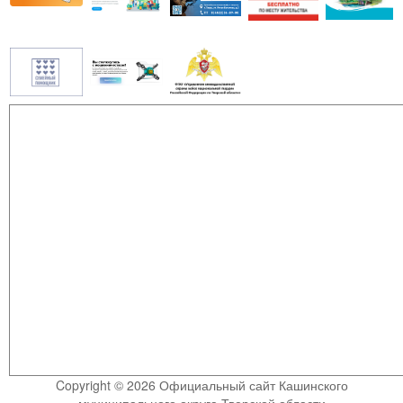
Copyright © 2026 Официальный сайт Кашинского
муниципального округа Тверской области