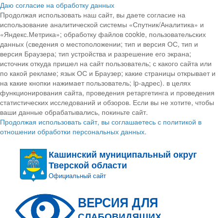
Даю согласие на обработку данных
Продолжая использовать наш сайт, вы даете согласие на
использование аналитической системы «Спутник/Аналитика» и
«Яндекс.Метрика»; обработку файлов cookie, пользовательских
данных (сведения о местоположении; тип и версия ОС, тип и
версия Браузера; тип устройства и разрешение его экрана;
источник откуда пришел на сайт пользователь; с какого сайта или
по какой рекламе; язык ОС и Браузер; какие страницы открывает и
на какие кнопки нажимает пользователь; ip-адрес). в целях
функционирования сайта, проведения ретаргетинга и проведения
статистических исследований и обзоров. Если вы не хотите, чтобы
ваши данные обрабатывались, покиньте сайт.
Продолжая использовать сайт, вы соглашаетесь с политикой в
отношении обработки персональных данных.