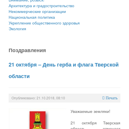
Архитектура и градостроительство
Некоммерческие организации
Национальная политика
Укрепление общественного здоровья
Экология
Поздравления
21 октября – День герба и флага Тверской
области
Опубликовано: 21.10.2018, 08:10
Печать
Уважаемые земляки!
21 октября Тверская
область отмечает