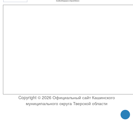
Copyright © 2026 Официальный сайт Кашинского
муниципального округа Тверской области