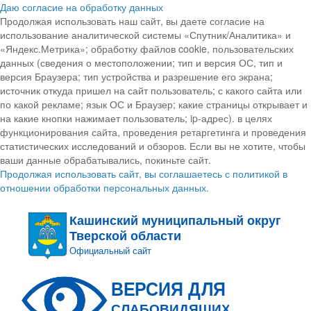
Даю согласие на обработку данных
Продолжая использовать наш сайт, вы даете согласие на
использование аналитической системы «Спутник/Аналитика» и
«Яндекс.Метрика»; обработку файлов cookie, пользовательских
данных (сведения о местоположении; тип и версия ОС, тип и
версия Браузера; тип устройства и разрешение его экрана;
источник откуда пришел на сайт пользователь; с какого сайта или
по какой рекламе; язык ОС и Браузер; какие страницы открывает и
на какие кнопки нажимает пользователь; ip-адрес). в целях
функционирования сайта, проведения ретаргетинга и проведения
статистических исследований и обзоров. Если вы не хотите, чтобы
ваши данные обрабатывались, покиньте сайт.
Продолжая использовать сайт, вы соглашаетесь с политикой в
отношении обработки персональных данных.