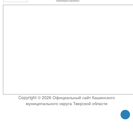
Copyright © 2026 Официальный сайт Кашинского
муниципального округа Тверской области