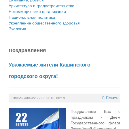
Архитектура и градостроительство
Некоммерческие организации
Национальная политика
Укрепление общественного здоровья
Экология
Поздравления
Уважаемые жители Кашинского
городского округа!
Опубликовано: 22.08.2018, 08:19
Печать
Поздравляем Вас с
праздником - Днем
Государственного флага
Российской Федерации!