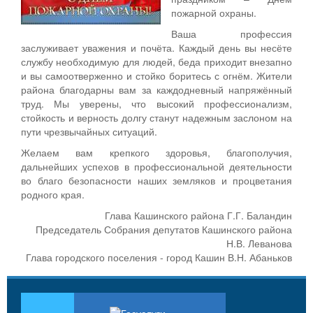
пожарной охраны.
Ваша профессия
заслуживает уважения и почёта. Каждый день вы несёте
службу необходимую для людей, беда приходит внезапно
и вы самоотверженно и стойко боритесь с огнём. Жители
района благодарны вам за каждодневный напряжённый
труд. Мы уверены, что высокий профессионализм,
стойкость и верность долгу станут надежным заслоном на
пути чрезвычайных ситуаций.
Желаем вам крепкого здоровья, благополучия,
дальнейших успехов в профессиональной деятельности
во благо безопасности наших земляков и процветания
родного края.
Глава Кашинского района Г.Г. Баландин
Председатель Собрания депутатов Кашинского района
Н.В. Леванова
Глава городского поселения - город Кашин В.Н. Абаньков