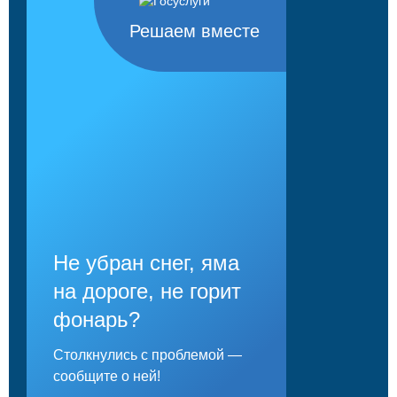
Решаем вместе
Не убран снег, яма
на дороге, не горит
фонарь?
Столкнулись с проблемой —
сообщите о ней!