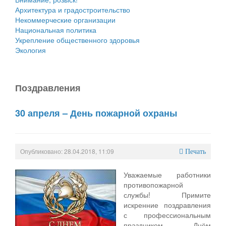
Архитектура и градостроительство
Некоммерческие организации
Национальная политика
Укрепление общественного здоровья
Экология
Поздравления
30 апреля – День пожарной охраны
Опубликовано: 28.04.2018, 11:09
Печать
Уважаемые работники
противопожарной
службы! Примите
искренние поздравления
с профессиональным
праздником – Днём