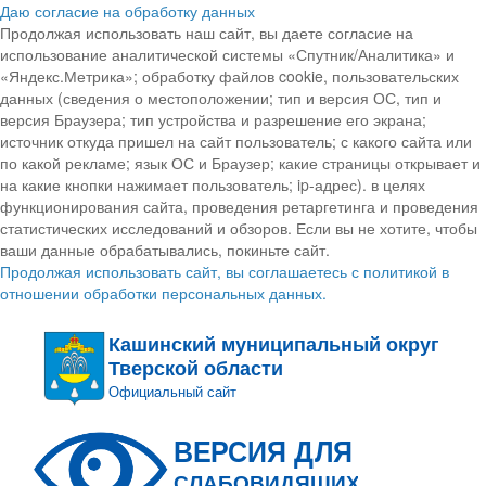
Даю согласие на обработку данных
Продолжая использовать наш сайт, вы даете согласие на
использование аналитической системы «Спутник/Аналитика» и
«Яндекс.Метрика»; обработку файлов cookie, пользовательских
данных (сведения о местоположении; тип и версия ОС, тип и
версия Браузера; тип устройства и разрешение его экрана;
источник откуда пришел на сайт пользователь; с какого сайта или
по какой рекламе; язык ОС и Браузер; какие страницы открывает и
на какие кнопки нажимает пользователь; ip-адрес). в целях
функционирования сайта, проведения ретаргетинга и проведения
статистических исследований и обзоров. Если вы не хотите, чтобы
ваши данные обрабатывались, покиньте сайт.
Продолжая использовать сайт, вы соглашаетесь с политикой в
отношении обработки персональных данных.