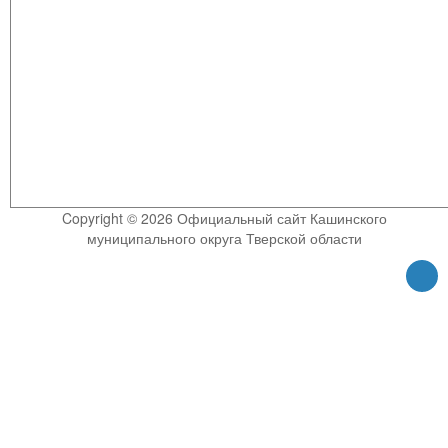
Copyright © 2026 Официальный сайт Кашинского
муниципального округа Тверской области