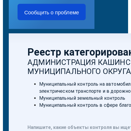
Сообщить о проблеме