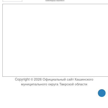
Copyright © 2026 Официальный сайт Кашинского
муниципального округа Тверской области