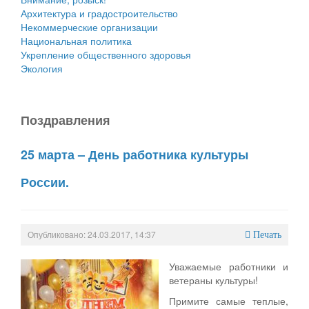
Архитектура и градостроительство
Некоммерческие организации
Национальная политика
Укрепление общественного здоровья
Экология
Поздравления
25 марта – День работника культуры
России.
Опубликовано: 24.03.2017, 14:37
Печать
Уважаемые работники и
ветераны культуры!
Примите самые теплые,