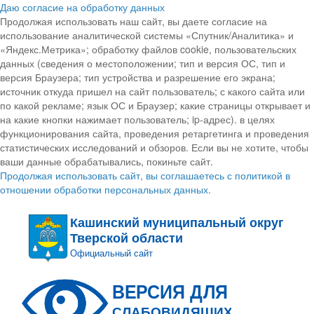
Даю согласие на обработку данных
Продолжая использовать наш сайт, вы даете согласие на
использование аналитической системы «Спутник/Аналитика» и
«Яндекс.Метрика»; обработку файлов cookie, пользовательских
данных (сведения о местоположении; тип и версия ОС, тип и
версия Браузера; тип устройства и разрешение его экрана;
источник откуда пришел на сайт пользователь; с какого сайта или
по какой рекламе; язык ОС и Браузер; какие страницы открывает и
на какие кнопки нажимает пользователь; ip-адрес). в целях
функционирования сайта, проведения ретаргетинга и проведения
статистических исследований и обзоров. Если вы не хотите, чтобы
ваши данные обрабатывались, покиньте сайт.
Продолжая использовать сайт, вы соглашаетесь с политикой в
отношении обработки персональных данных.