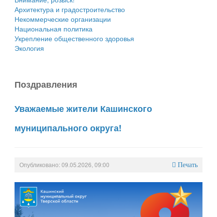
Архитектура и градостроительство
Некоммерческие организации
Национальная политика
Укрепление общественного здоровья
Экология
Поздравления
Уважаемые жители Кашинского
муниципального округа!
Опубликовано: 09.05.2026, 09:00
Печать