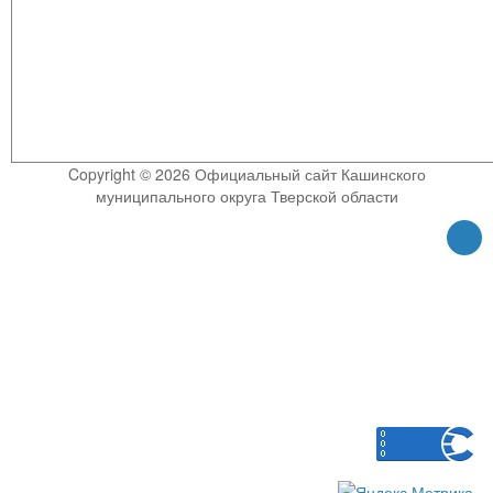
Copyright © 2026 Официальный сайт Кашинского
муниципального округа Тверской области