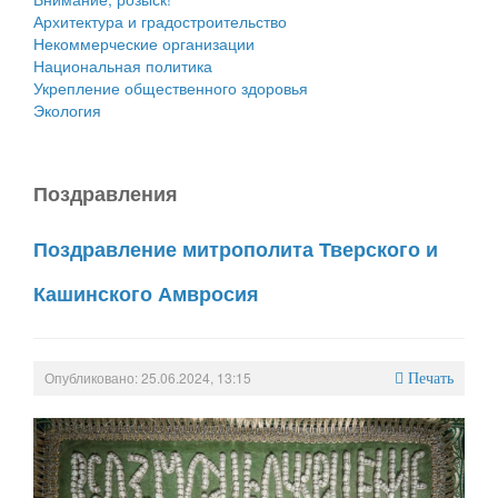
Архитектура и градостроительство
Некоммерческие организации
Национальная политика
Укрепление общественного здоровья
Экология
Поздравления
Поздравление митрополита Тверского и
Кашинского Амвросия
Опубликовано: 25.06.2024, 13:15
Печать