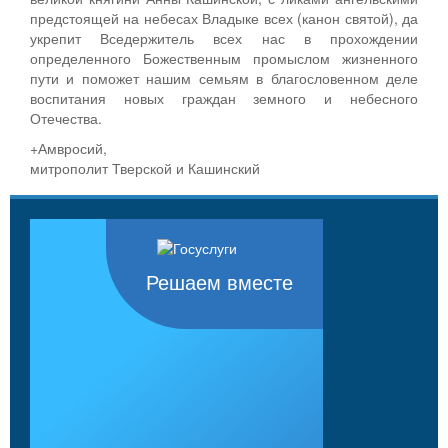
предстоящей на небесах Владыке всех (канон святой), да
укрепит Вседержитель всех нас в прохождении
определенного Божественным промыслом жизненного
пути и поможет нашим семьям в благословенном деле
воспитания новых граждан земного и небесного
Отечества.
+Амвросий,
митрополит Тверской и Кашинский
Решаем вместе