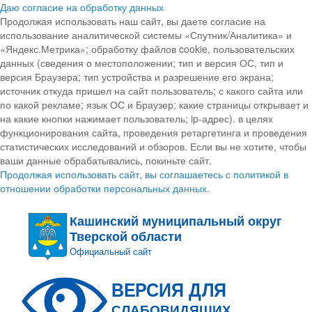
Даю согласие на обработку данных
Продолжая использовать наш сайт, вы даете согласие на
использование аналитической системы «Спутник/Аналитика» и
«Яндекс.Метрика»; обработку файлов cookie, пользовательских
данных (сведения о местоположении; тип и версия ОС, тип и
версия Браузера; тип устройства и разрешение его экрана;
источник откуда пришел на сайт пользователь; с какого сайта или
по какой рекламе; язык ОС и Браузер; какие страницы открывает и
на какие кнопки нажимает пользователь; ip-адрес). в целях
функционирования сайта, проведения ретаргетинга и проведения
статистических исследований и обзоров. Если вы не хотите, чтобы
ваши данные обрабатывались, покиньте сайт.
Продолжая использовать сайт, вы соглашаетесь с политикой в
отношении обработки персональных данных.