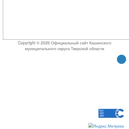
Copyright © 2026 Официальный сайт Кашинского
муниципального округа Тверской области