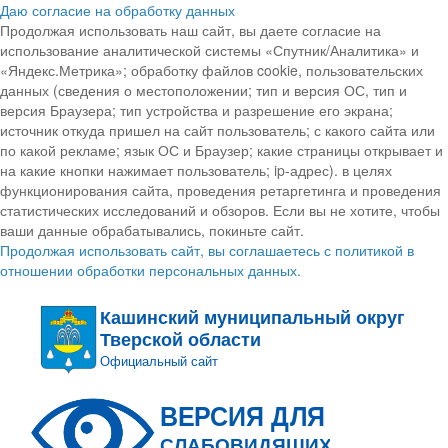
Даю согласие на обработку данных
Продолжая использовать наш сайт, вы даете согласие на
использование аналитической системы «Спутник/Аналитика» и
«Яндекс.Метрика»; обработку файлов cookie, пользовательских
данных (сведения о местоположении; тип и версия ОС, тип и
версия Браузера; тип устройства и разрешение его экрана;
источник откуда пришел на сайт пользователь; с какого сайта или
по какой рекламе; язык ОС и Браузер; какие страницы открывает и
на какие кнопки нажимает пользователь; ip-адрес). в целях
функционирования сайта, проведения ретаргетинга и проведения
статистических исследований и обзоров. Если вы не хотите, чтобы
ваши данные обрабатывались, покиньте сайт.
Продолжая использовать сайт, вы соглашаетесь с политикой в
отношении обработки персональных данных.