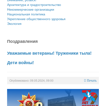
Архитектура и градостроительство
Некоммерческие организации
Национальная политика
Укрепление общественного здоровья
Экология
Поздравления
Уважаемые ветераны! Труженики тыла!
Дети войны!
Опубликовано: 09.05.2024, 09:00
Печать