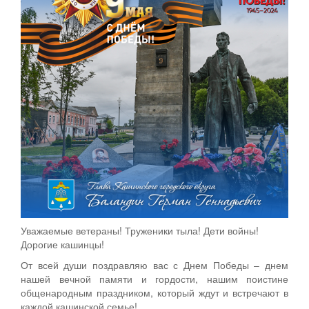
Уважаемые ветераны! Труженики тыла! Дети войны!
Дорогие кашинцы!
От всей души поздравляю вас с Днем Победы – днем
нашей вечной памяти и гордости, нашим поистине
общенародным праздником, который ждут и встречают в
каждой кашинской семье!